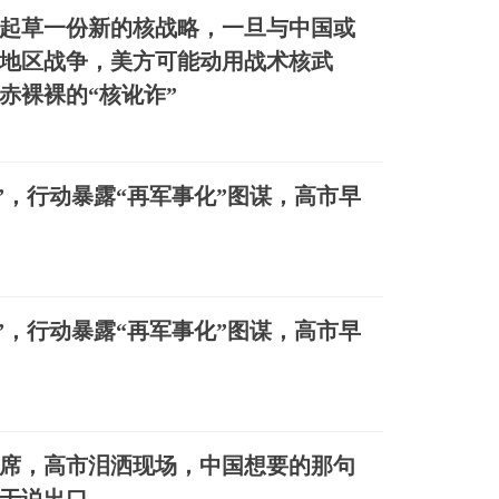
起草一份新的核战略，一旦与中国或
地区战争，美方可能动用战术核武
赤裸裸的“核讹诈”
”，行动暴露“再军事化”图谋，高市早
”，行动暴露“再军事化”图谋，高市早
席，高市泪洒现场，中国想要的那句