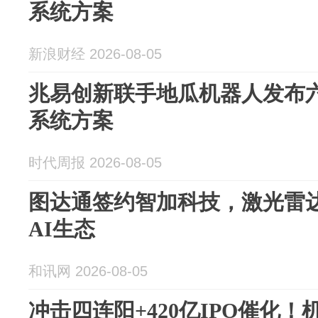
系统方案
新浪财经 2026-08-05
兆易创新联手地瓜机器人发布
系统方案
时代周报 2026-08-05
图达通签约智加科技，激光雷
AI生态
和讯网 2026-08-05
冲击四连阳+420亿IPO催化