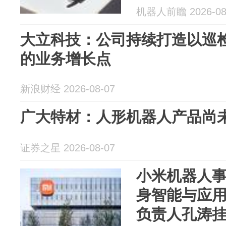
机器人前瞻 2026-08
大立科技：公司持续打造以巡
的业务增长点
新浪财经 2026-08-07
广大特材：人形机器人产品尚
证券之星 2026-08-07
小米机器人
身智能与应用部
负责人孔涛