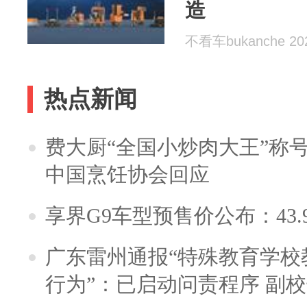
造
不看车bukanche 202
热点新闻
费大厨“全国小炒肉大王”称
中国烹饪协会回应
享界G9车型预售价公布：43.
广东雷州通报“特殊教育学校
行为”：已启动问责程序 副