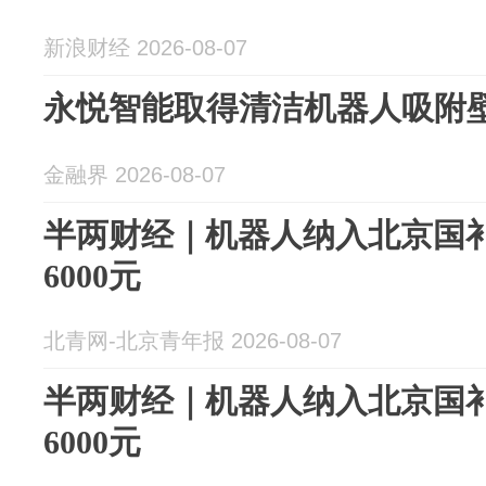
新浪财经 2026-08-07
永悦智能取得清洁机器人吸附
金融界 2026-08-07
半两财经｜机器人纳入北京国
6000元
北青网-北京青年报 2026-08-07
半两财经｜机器人纳入北京国
6000元