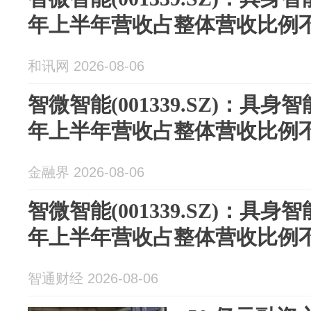
年上半年营收占整体营收比例不
和讯网 2026-08-06
智微智能(001339.SZ)：具身
年上半年营收占整体营收比例不
金融界 2026-08-06
智微智能(001339.SZ)：具身
年上半年营收占整体营收比例不
智通财经 2026-08-06