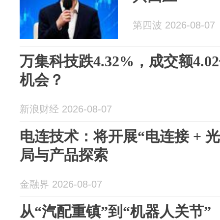
第四波 2026-08-07
万集科技跌4.32%，成交额4.
机会？
新浪财经 2026-08-07
电连技术：将开展“电连接 + 
局与产品探索
金融界 2026-08-07
从“汽配重镇”到“机器人关节”