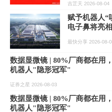
吉芷天 2026-08-04
赋予机器人“
电子鼻将亮
最快分享 2026-08-0
数据显微镜 | 80%厂商都在用
机器人"隐形冠军"
证券之星 2026-08-03
数据显微镜 | 80%厂商都在用
机器人"隐形冠军"