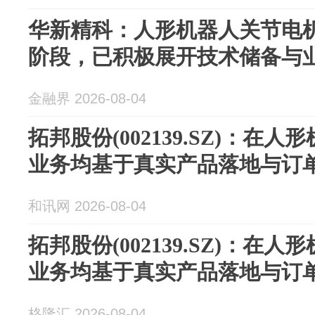
华新精科：人形机器人关节电
阶段，已积极展开技术储备与
金融界 2026-08-04
拓邦股份(002139.SZ)：在
业务均基于真实产品落地与订
和讯网 2026-08-04
拓邦股份(002139.SZ)：在
业务均基于真实产品落地与订
格隆汇 2026-08-04