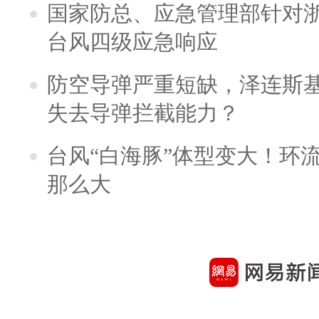
国家防总、应急管理部针对
台风四级应急响应
防空导弹严重短缺，泽连斯
失去导弹拦截能力？
台风“白海豚”体型变大！环流
那么大