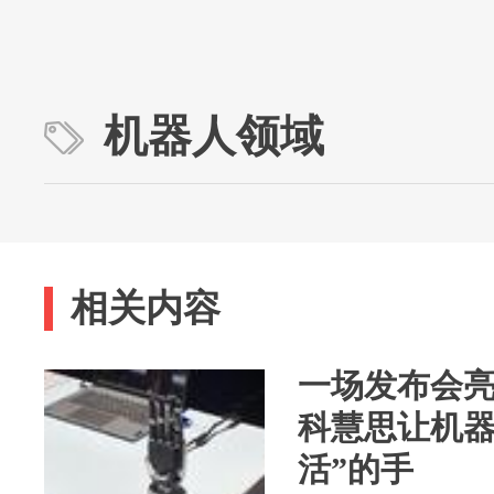
机器人领域
相关内容
一场发布会亮
科慧思让机器
活”的手