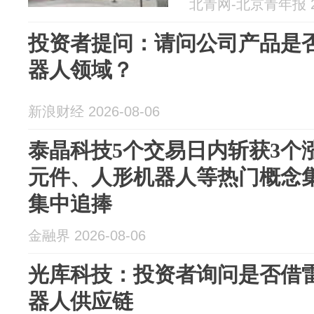
北青网-北京青年报 20
投资者提问：请问公司产品是
器人领域？
新浪财经 2026-08-06
泰晶科技5个交易日内斩获3个
元件、人形机器人等热门概念
集中追捧
金融界 2026-08-06
光库科技：投资者询问是否借
器人供应链