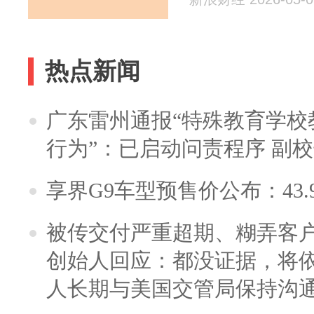
热点新闻
广东雷州通报“特殊教育学校
行为”：已启动问责程序 副
享界G9车型预售价公布：43.
被传交付严重超期、糊弄客
创始人回应：都没证据，将依
人长期与美国交管局保持沟通