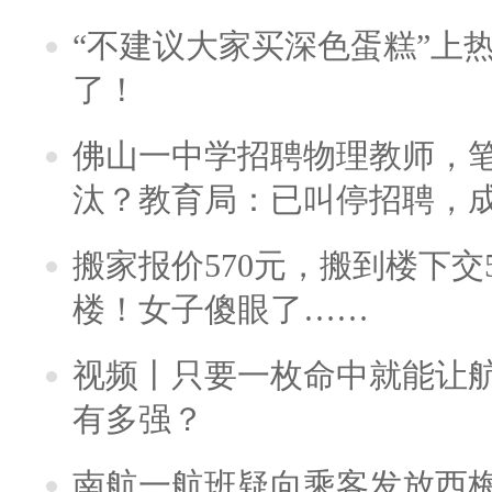
“不建议大家买深色蛋糕”上
了！
佛山一中学招聘物理教师，笔
汰？教育局：已叫停招聘，
搬家报价570元，搬到楼下交5
楼！女子傻眼了……
视频丨只要一枚命中就能让航母
有多强？
南航一航班疑向乘客发放西