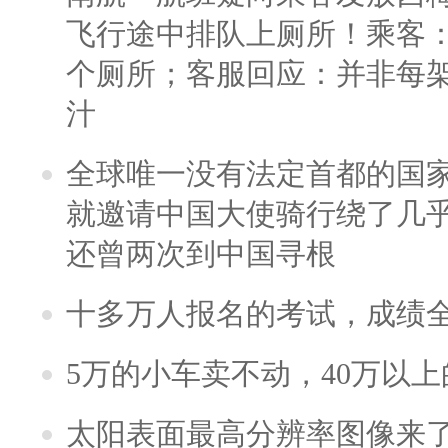
飞行途中排队上厕所！乘客：
个厕所；客服回应：并非每
汁
全球唯一没有法定首都的国
就邀请中国大使骑行绕了几
还曾两次到中国寻根
十多万人报名的考试，成绩
5万的小车卖不动，40万以
太阳表面最高分辨率图像来