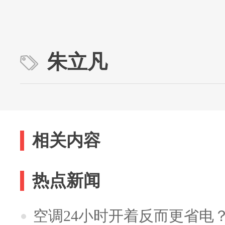
朱立凡
相关内容
热点新闻
空调24小时开着反而更省电