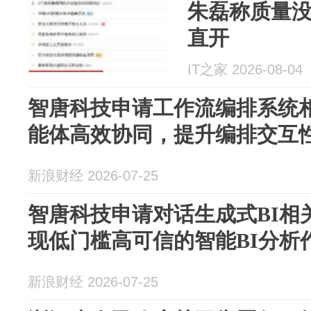
朱磊称质量
直开
IT之家 2026-08-04
智唐科技申请工作流编排系统
能体高效协同，提升编排交互
新浪财经 2026-07-25
智唐科技申请对话生成式BI相
现低门槛高可信的智能BI分析
新浪财经 2026-07-25