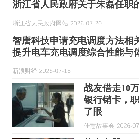
浙江省人民政府关于朱磊任职
浙江省人民政府网站 2026-07-20
智唐科技申请充电调度方法相
提升电车充电调度综合性能与
新浪财经 2026-07-18
战友借走10
银行销卡，
了眼
佳慧故事会 2026-07