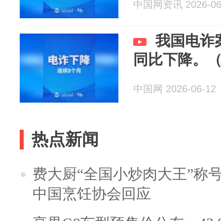
中国网资讯 2026-06
我国电诈
同比下降。
中国网 2026-06-12
热点新闻
费大厨“全国小炒肉大王”称
中国烹饪协会回应