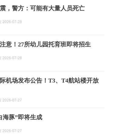
震，警方：可能有大量人员死亡
2026-07-28
注意！27所幼儿园托育班即将招生
2026-07-28
际机场发布公告！T3、T4航站楼开放
2026-07-27
“白海豚”即将生成
2026-07-27