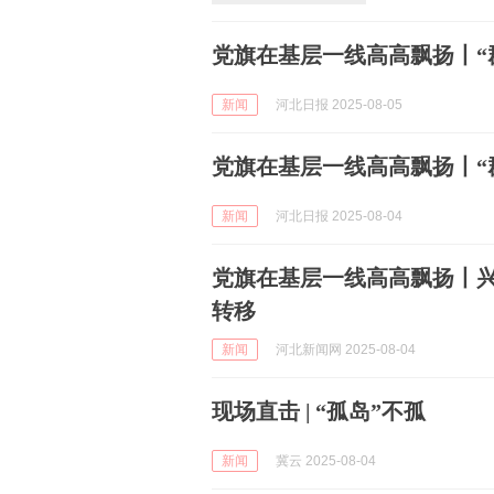
党旗在基层一线高高飘扬丨“
新闻
河北日报 2025-08-05
党旗在基层一线高高飘扬丨“
新闻
河北日报 2025-08-04
党旗在基层一线高高飘扬丨兴
转移
新闻
河北新闻网 2025-08-04
现场直击 | “孤岛”不孤
新闻
冀云 2025-08-04