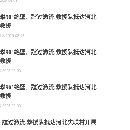
025-08-03
攀90°绝壁、蹚过激流 救援队抵达河北
救援
 2025-08-03
攀90°绝壁、蹚过激流 救援队抵达河北
救援
2025-08-03
攀90°绝壁、蹚过激流 救援队抵达河北
救援
2025-08-03
壁、蹚过激流 救援队抵达河北失联村开展