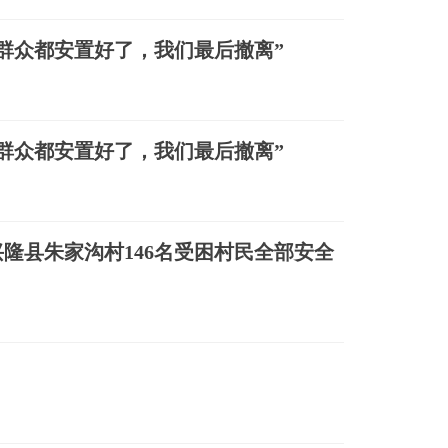
群众都安置好了，我们最后撤离”
群众都安置好了，我们最后撤离”
隆县朱家沟村146名受困村民全部安全