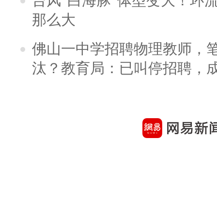
台风“白海豚”体型变大！环流
那么大
佛山一中学招聘物理教师，笔
汰？教育局：已叫停招聘，