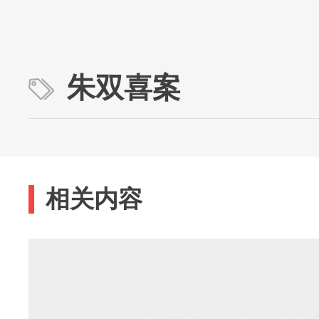
朱双喜案
相关内容