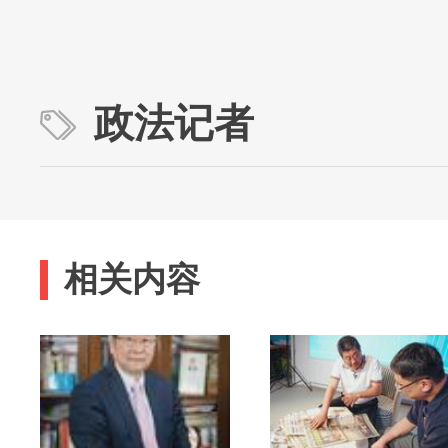
政法记者
相关内容