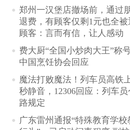
郑州一汉堡店撤场前，通过
退费，有顾客仅剩1元也全被
顾客：言而有信，让人感动
费大厨“全国小炒肉大王”称
中国烹饪协会回应
魔法打败魔法！列车员高铁
秒静音，12306回应：列车
路规定
广东雷州通报“特殊教育学校