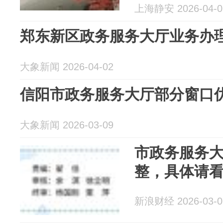
上海静安 2026-04-0
郑东新区政务服务大厅业务办
大象新闻 2026-04-02
信阳市政务服务大厅部分窗口
大象新闻 2026-03-09
市政务服务
整，具体请
新浪财经 2026-03-0