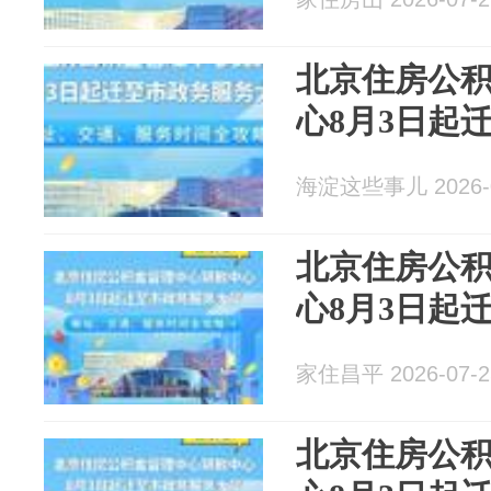
北京住房公
心8月3日起
海淀这些事儿 2026-0
北京住房公
心8月3日起
家住昌平 2026-07-2
北京住房公