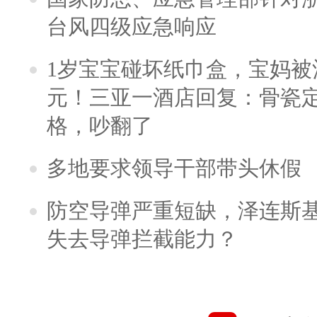
台风四级应急响应
1岁宝宝碰坏纸巾盒，宝妈被酒
元！三亚一酒店回复：骨瓷
格，吵翻了
多地要求领导干部带头休假
防空导弹严重短缺，泽连斯
失去导弹拦截能力？