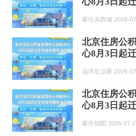
心8月3日起
家住东西城 2026-07
北京住房公
心8月3日起
远洋生活家 2026-07
北京住房公
心8月3日起
家住朝阳 2026-07-2