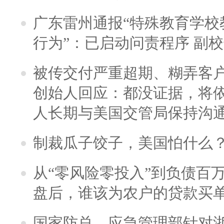
广东雷州通报“特殊教育学校
行为”：已启动问责程序 副
被传交付严重超期、糊弄客
创始人回应：都没证据，将依
人长期与美国交管局保持沟通
制裁瓜子饺子，美国怕什么
从“零风险零投入”到负债百
盘后，谁该为农户的贷款买
国家防总、应急管理部针对