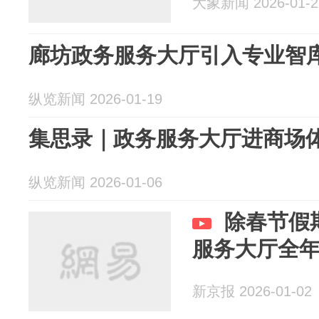
大象新闻 2026-01-2
廊坊政务服务大厅引入专业智
纵览新闻 2026-01-19
集思录｜政务服务大厅进商场
纵览新闻 2026-01-06
除春节假
服务大厅全
新京报 2026-01-02