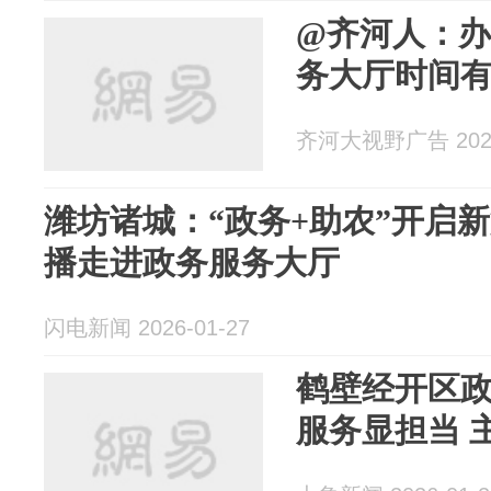
@齐河人：
务大厅时间
齐河大视野广告 2026
潍坊诸城：“政务+助农”开启
播走进政务服务大厅
闪电新闻 2026-01-27
鹤壁经开区
服务显担当 