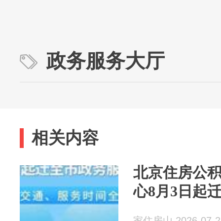
政务服务大厅
相关内容
北京住房公
心8月3日起
家住房山 2026-07-2