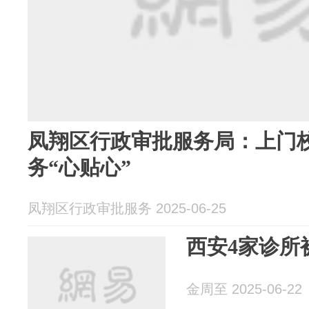
凤翔区行政审批服务局：上门校
务“心贴心”
凤翔区行政审批服务 2025-06-25
西安4家诊所
金周至 2025-06-22