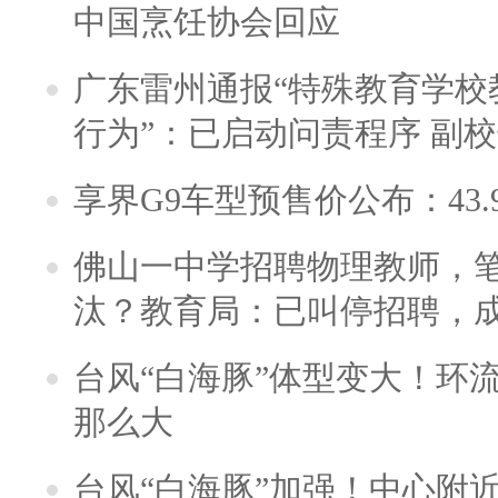
中国烹饪协会回应
广东雷州通报“特殊教育学校
行为”：已启动问责程序 副
享界G9车型预售价公布：43.
佛山一中学招聘物理教师，笔
汰？教育局：已叫停招聘，
台风“白海豚”体型变大！环流
那么大
台风“白海豚”加强！中心附近