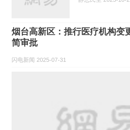
烟台高新区：推行医疗机构变更
简审批
闪电新闻 2025-07-31