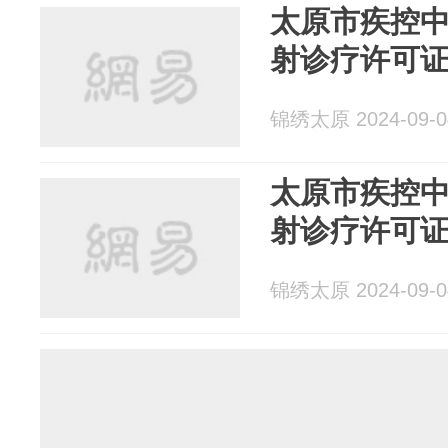
太原市疾控
射诊疗许可
锦绣太原 2024-09-0
太原市疾控
射诊疗许可
锦绣太原 2024-09-0