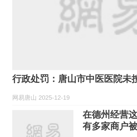
行政处罚：唐山市中医医院未
网易唐山 2025-12-19
在德州经营
有多家商户