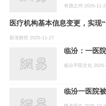
有德之州 2025-11-2
医疗机构基本信息变更，实现“
新浪财经 2025-11-27
临汾：一医
临汾平阳文化 2025-1
临汾一医院
静态民生 2025-10-2