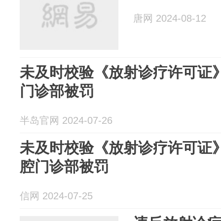
唐网 2024-08-12
未及时校验《放射诊疗许可证
门诊部被罚
半岛官网 2024-07-26
未及时校验《放射诊疗许可证》
腔门诊部被罚
信网 2024-07-25