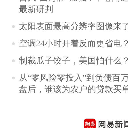
最新研判
太阳表面最高分辨率图像来
空调24小时开着反而更省电
制裁瓜子饺子，美国怕什么
从“零风险零投入”到负债百
盘后，谁该为农户的贷款买