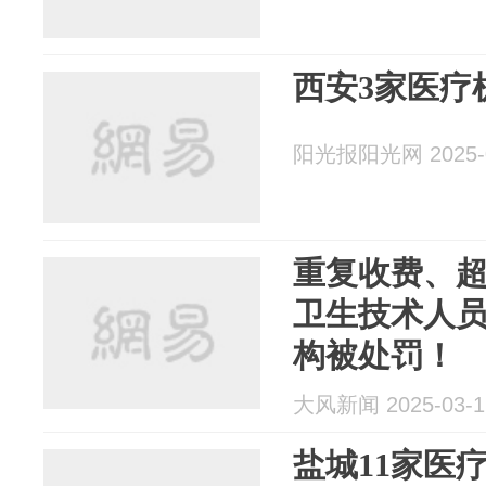
西安3家医疗
阳光报阳光网 2025-0
重复收费、
卫生技术人员
构被处罚！
大风新闻 2025-03-1
盐城11家医