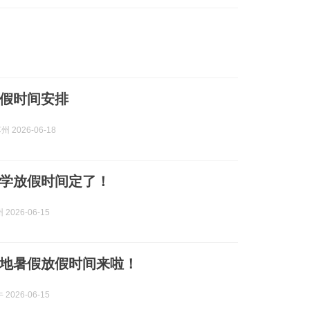
假时间安排
州 2026-06-18
学放假时间定了！
2026-06-15
川多地暑假放假时间来啦！
2026-06-15