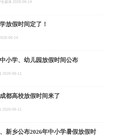
全媒体 2026-06-14
学放假时间定了！
026-06-14
中小学、幼儿园放假时间公布
2026-06-11
！成都高校放假时间来了
2026-06-11
、新乡公布2026年中小学暑假放假时