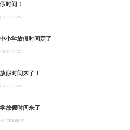
假时间！
2026-06-25
中小学放假时间定了
2026-06-22
放假时间来了！
2026-06-22
学放假时间来了
 2026-06-22