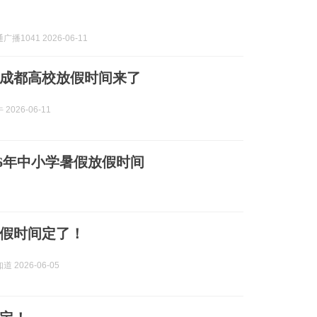
播1041 2026-06-11
！成都高校放假时间来了
2026-06-11
26年中小学暑假放假时间
假时间定了！
 2026-06-05