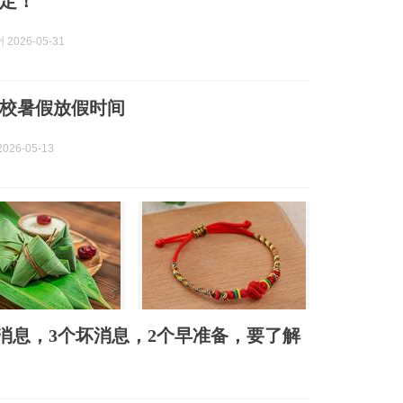
定！
2026-05-31
校暑假放假时间
026-05-13
好消息，3个坏消息，2个早准备，要了解