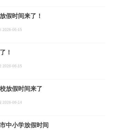
放假时间来了！
2026-06-15
了！
2026-06-15
校放假时间来了
2026-06-14
市中小学放假时间