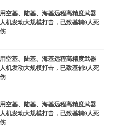
用空基、陆基、海基远程高精度武器
人机发动大规模打击，已致基辅9人死
受伤
用空基、陆基、海基远程高精度武器
人机发动大规模打击，已致基辅9人死
受伤
用空基、陆基、海基远程高精度武器
人机发动大规模打击，已致基辅9人死
受伤