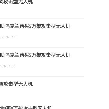
架攻击型无人机
助乌克兰购买5万架攻击型无人机
2026-07-13
助乌克兰购买5万架攻击型无人机
026-07-13
架攻击型无人机
购买5万架攻击型无人机