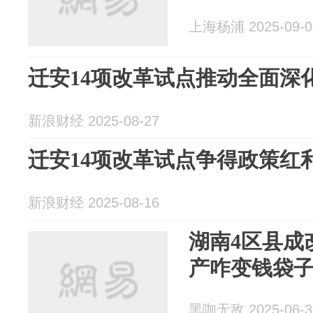
上海杨浦 2025-09-0
迁安14项改革试点推动全面深
新浪财经 2025-08-27
迁安14项改革试点争得政策红
新浪财经 2025-08-16
湖南4区县成
产咋变钱袋
黑咖无敌 2025-06-3