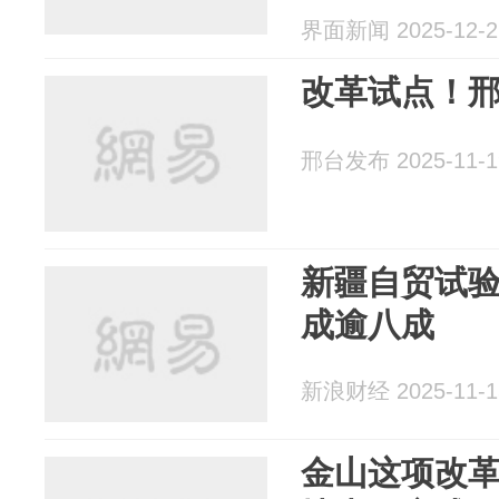
界面新闻 2025-12-2
改革试点！
邢台发布 2025-11-1
新疆自贸试
成逾八成
新浪财经 2025-11-1
金山这项改革