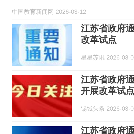
中国教育新闻网 2026-03-12
江苏省政府
改革试点
星星苏讯 2026-03-0
江苏省政府通
开展改革试
锡城头条 2026-03-0
江苏省政府