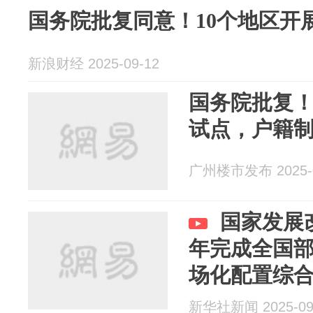
国务院批复同意！10个地区开
新浪财经 2025-09-12
国务院批复！
试点，户籍
广州楼市发布 2025-0
国家发展改
年完成全国
场化配置综
新华社新闻 2025-09