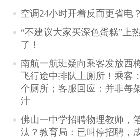
空调24小时开着反而更省电
“不建议大家买深色蛋糕”上
了！
南航一航班疑向乘客发放西
飞行途中排队上厕所！乘客：
个厕所；客服回应：并非每
汁
佛山一中学招聘物理教师，笔
汰？教育局：已叫停招聘，