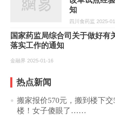
知
四川食药监 2025-01
国家药监局综合司关于做好有
落实工作的通知
金融界 2025-01-16
热点新闻
搬家报价570元，搬到楼下交5
楼！女子傻眼了……