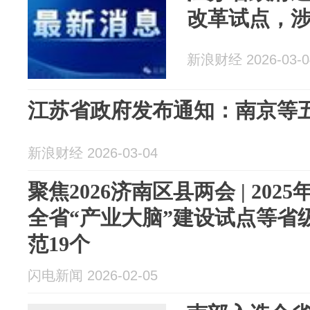
改革试点，
新浪财经 2026-03-0
江苏省政府发布通知：南京等
新浪财经 2026-03-04
聚焦2026济南区县两会 | 20
全省“产业大脑”建设试点等省
范19个
闪电新闻 2026-02-05