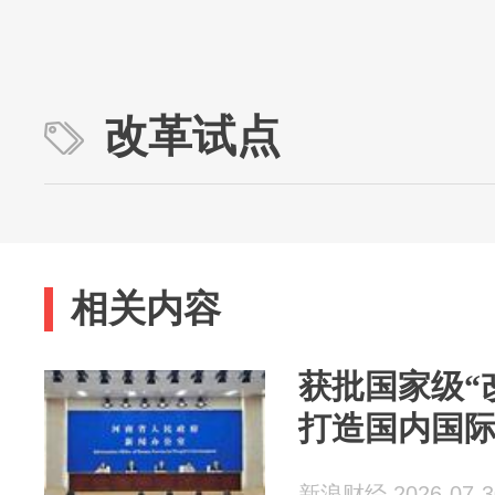
改革试点
相关内容
获批国家级“
打造国内国
新浪财经 2026-07-3