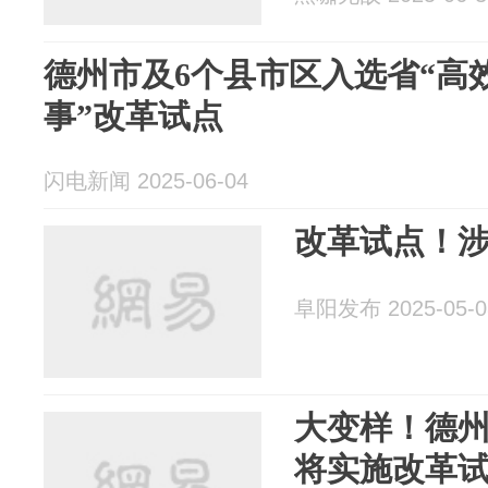
德州市及6个县市区入选省“高
事”改革试点
闪电新闻 2025-06-04
改革试点！涉
阜阳发布 2025-05-0
大变样！德
将实施改革