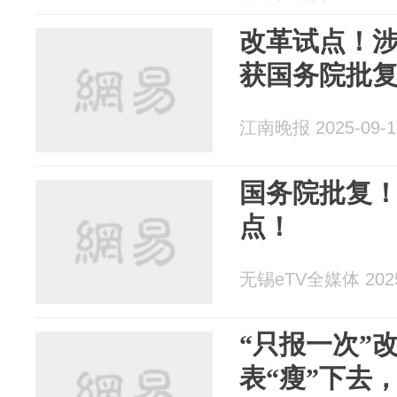
改革试点！涉
获国务院批
江南晚报 2025-09-1
国务院批复
点！
无锡eTV全媒体 2025
“只报一次”
表“瘦”下去