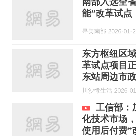
南部入选全省
能”改革试点
寻美南部 2026-01-2
东方枢纽区域
革试点项目
东站周边市
川沙微生活 2026-01
工信部：
化技术市场，
使用后付费”