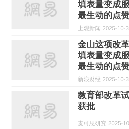
填表量变成
最生动的点赞
上观新闻 2025-10-3
金山这项改革
填表量变成
最生动的点赞
新浪财经 2025-10-3
教育部改革试
获批
麦可思研究 2025-10