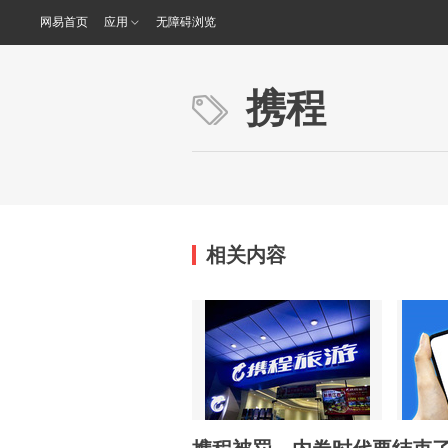
网易首页
应用
无障碍浏览
携程
相关内容