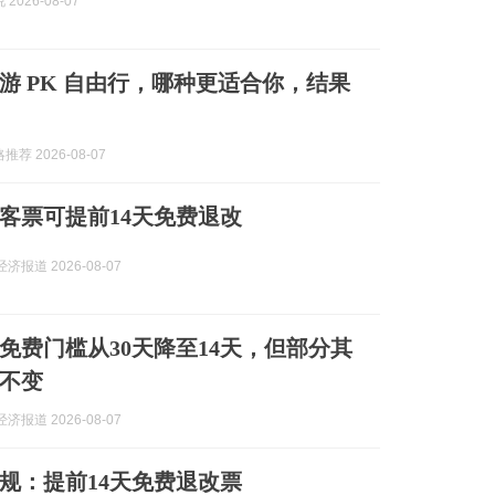
2026-08-07
游 PK 自由行，哪种更适合你，结果
荐 2026-08-07
客票可提前14天免费退改
济报道 2026-08-07
免费门槛从30天降至14天，但部分其
不变
济报道 2026-08-07
规：提前14天免费退改票