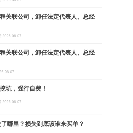
2026-08-07
程关联公司，卸任法定代表人、总经
2026-08-07
程关联公司，卸任法定代表人、总经
6-08-07
挖坑，强行自费！
2026-08-07
去了哪里？损失到底该谁来买单？