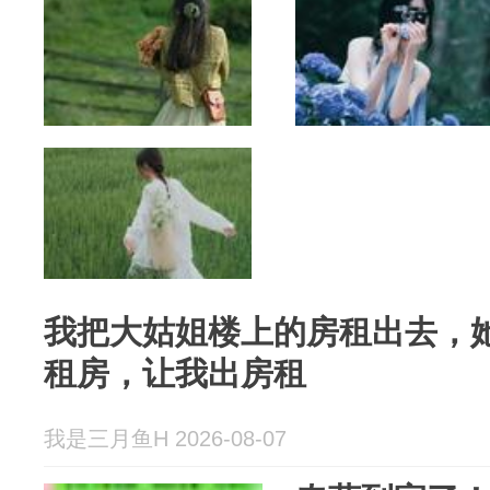
我把大姑姐楼上的房租出去，
租房，让我出房租
我是三月鱼H 2026-08-07