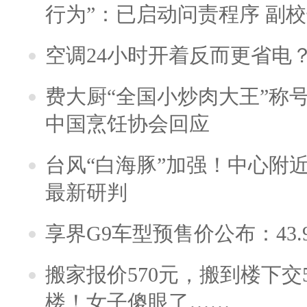
行为”：已启动问责程序 副
空调24小时开着反而更省电
费大厨“全国小炒肉大王”称
中国烹饪协会回应
台风“白海豚”加强！中心附近
最新研判
享界G9车型预售价公布：43.
搬家报价570元，搬到楼下交5
楼！女子傻眼了……