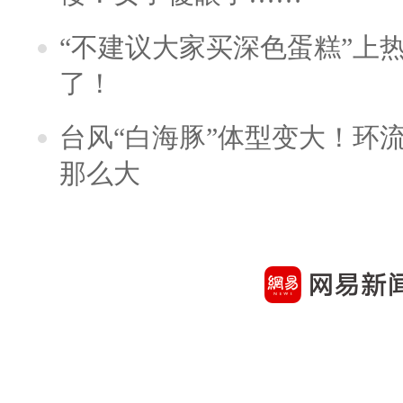
“不建议大家买深色蛋糕”上
了！
台风“白海豚”体型变大！环流
那么大