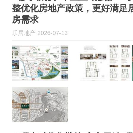
整优化房地产政策，更好满足
房需求
乐居地产 2026-07-13