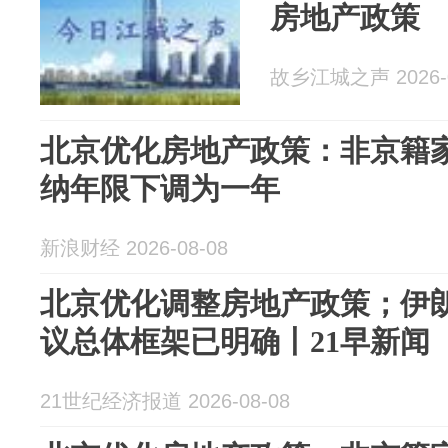
房地产政策
故乡江城之声 2026-0
北京优化房地产政策：非京籍
纳年限下调为一年
新浪财经 2026-08-08
北京优化调整房地产政策；伊
议总体框架已明确丨21早新闻
21世纪经济报道 2026-08-08