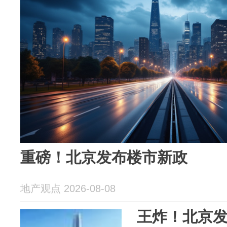
重磅！北京发布楼市新政
地产观点 2026-08-08
王炸！北京