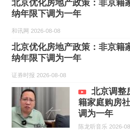
北京优化房地产政策：非京籍
纳年限下调为一年
和讯网 2026-08-08
北京优化房地产政策：非京籍
纳年限下调为一年
证券时报 2026-08-08
北京调整
籍家庭购房
调为一年
陈龙听音乐 2026-08