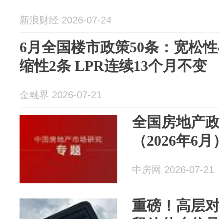
新浪财经 2026-07-24
6月全国楼市政策50条：宽松性
缩性2条 LPR连续13个月不变
金融界 2026-07-21
全国房地产
（2026年6月
中房网 2026-07-21
重磅！高层