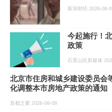
新浪财经 2026-08-0
今起施行！
政策
石景山区新媒体 2026
北京市住房和城乡建设委员会
化调整本市房地产政策的通知
首都之窗 2026-08-08