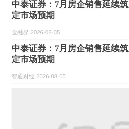
中泰证券：7月房企销售延续筑
定市场预期
金融界 2026-08-05
中泰证券：7月房企销售延续筑
定市场预期
智通财经 2026-08-05