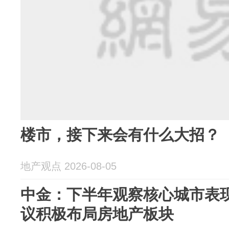
楼市，接下来会有什么大招？
地产观点 2026-08-05
中金：下半年观察核心城市表现
议积极布局房地产板块