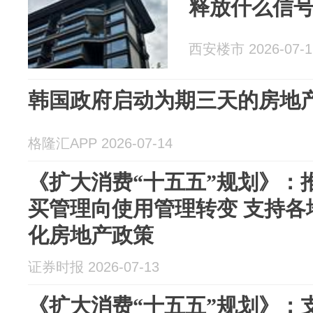
释放什么信
西安楼市 2026-07-1
韩国政府启动为期三天的房地
格隆汇APP 2026-07-14
《扩大消费“十五五”规划》：
买管理向使用管理转变 支持各
化房地产政策
证券时报 2026-07-13
《扩大消费“十五五”规划》：