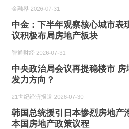
金融界 2026-07-31
中金：下半年观察核心城市表现
议积极布局房地产板块
智通财经 2026-07-31
中央政治局会议再提稳楼市 房
发力方向？
21世纪经济报道 2026-07-30
韩国总统援引日本惨烈房地产
本国房地产政策议程