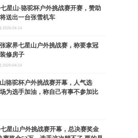
七星山·骆驼杯户外挑战赛开赛，赞助
将送出一台张雪机车
2026-04-14
加张家界七星山户外挑战赛，称要拿冠
装修房子
2026-04-14
山骆驼杯户外挑战赛开幕，人气选
到场为选手加油，称自己有事不参加比
界七星山户外挑战赛开幕，总决赛奖金