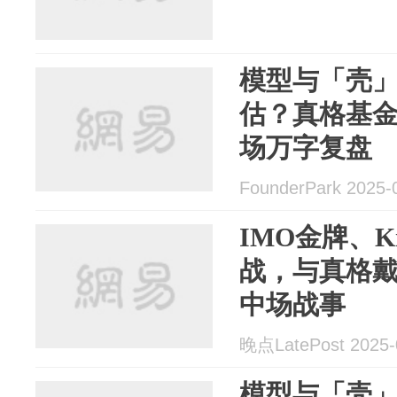
模型与「壳
估？真格基金戴雨
场万字复盘
FounderPark 2025-
IMO金牌、K
战，与真格戴雨
中场战事
晚点LatePost 2025-
模型与「壳