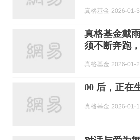
真格基金 2026-01-3
真格基金戴
须不断奔跑
真格基金 2026-01-2
00 后，正在
真格基金 2026-01-1