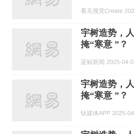
看见视觉Create 2025
宇树造势，
掩“寒意 ”？
蓝鲸新闻 2025-04-0
宇树造势，
掩“寒意 ”？
钛媒体APP 2025-04