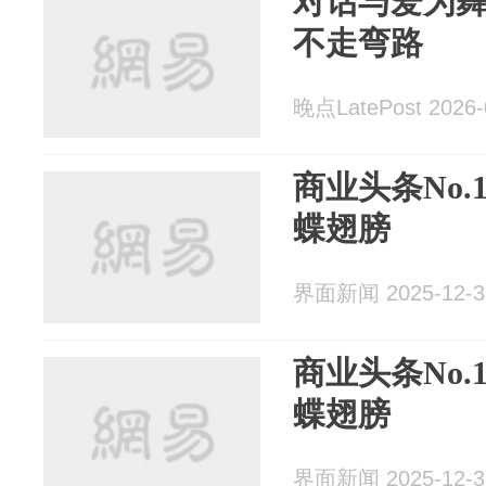
对话与爱为
不走弯路
晚点LatePost 2026-
商业头条No.1
蝶翅膀
界面新闻 2025-12-3
商业头条No.10
蝶翅膀
界面新闻 2025-12-3