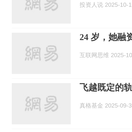
投资人说 2025-10-1
24 岁，她融资
互联网思维 2025-10
飞越既定的轨道
真格基金 2025-09-3