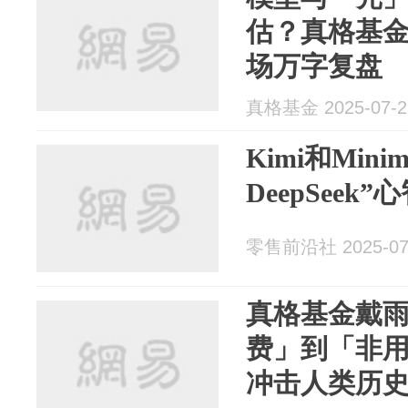
估？真格基金戴雨
场万字复盘
真格基金 2025-07-2
Kimi和Min
DeepSeek”
零售前沿社 2025-07
真格基金戴
费」到「非用
冲击人类历