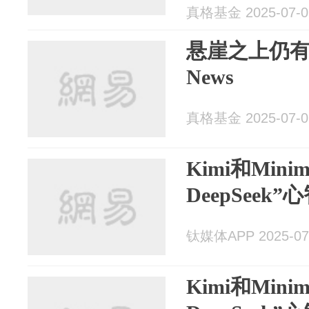
真格基金 2025-07-0
悬崖之上仍有
News
真格基金 2025-07-0
Kimi和Min
DeepSeek”
钛媒体APP 2025-07
Kimi和Min