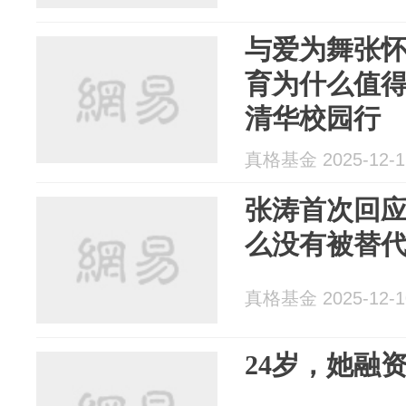
与爱为舞张
育为什么值得
清华校园行
真格基金 2025-12-1
张涛首次回应争
么没有被替
真格基金 2025-12-1
24岁，她融资