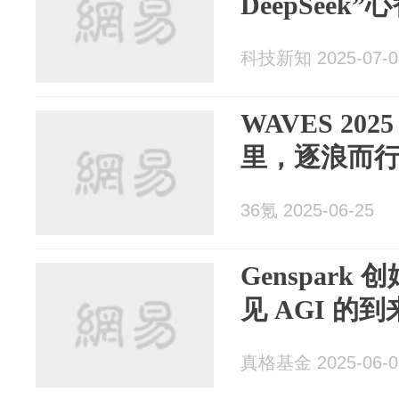
DeepSeek”
科技新知 2025-07-0
WAVES 2
里，逐浪而
36氪 2025-06-25
Genspar
见 AGI 的到
真格基金 2025-06-0