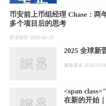
币安前上币组经理 Chase：两年
多个项目后的思考
新浪财经 2026-02-15
2025 全球
真格基金 2026-02-0
<span class=
在新的开始｜Z