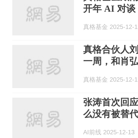
开年 AI 对谈：T
真格基金 2025-12-1
真格合伙人刘元
一周，和肖
真格基金 2025-12-1
张涛首次回应争
么没有被替
AI前线 2025-12-13