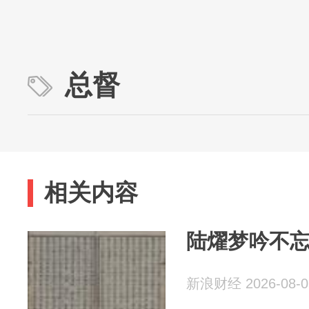
总督
相关内容
陆燿梦吟不
新浪财经 2026-08-0