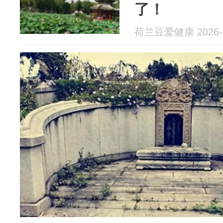
了！
荷兰豆爱健康 2026-0