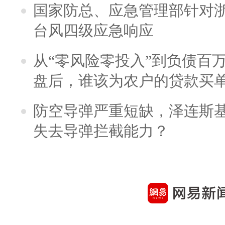
国家防总、应急管理部针对
台风四级应急响应
从“零风险零投入”到负债百
盘后，谁该为农户的贷款买
防空导弹严重短缺，泽连斯
失去导弹拦截能力？