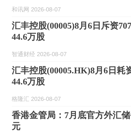
和讯网 2026-08-07
汇丰控股(00005)8月6日斥资70
44.6万股
智通财经 2026-08-07
汇丰控股(00005.HK)8月6日耗
44.6万股
格隆汇 2026-08-07
香港金管局：7月底官方外汇储备
元