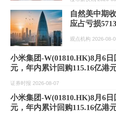
自然美中期收入
应占亏损5713
观点机构 2026-08-0
小米集团-W(01810.HK)8月6日
元，年内累计回购115.16亿港
证券时报 2026-08-07
小米集团-W(01810.HK)8月6日
元，年内累计回购115.16亿港