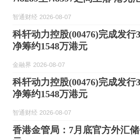
智通财经 2026-08-07
科轩动力控股(00476)完成发行
净筹约1548万港元
金融界 2026-08-07
科轩动力控股(00476)完成发行
净筹约1548万港元
智通财经 2026-08-07
香港金管局：7月底官方外汇储备