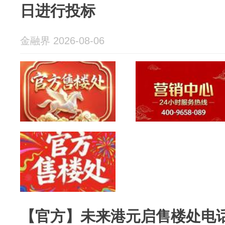
日进行投标
金融界 2026-08-06
【官方】未来港元启售楼处电话