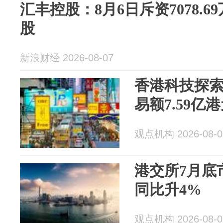
汇丰控股：8月6日斥资7078.69
股
新浪财经 2026-08-07
香港科技探索
易额7.59亿港
观点机构 2026-08-0
港交所7月底市
同比升4%
观点机构 2026-08-0