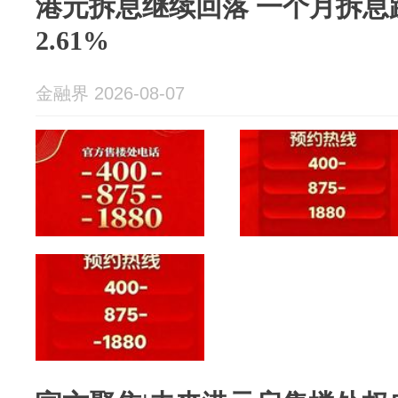
港元拆息继续回落 一个月拆息跌1
2.61%
金融界 2026-08-07