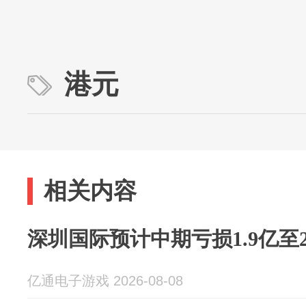
港元
相关内容
深圳国际预计中期亏损1.9亿至2
亿通电子游戏 2026-08-08