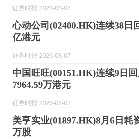
证券时报 2026-08-07
心动公司(02400.HK)连续38
亿港元
证券时报 2026-08-07
中国旺旺(00151.HK)连续9
7964.59万港元
证券时报 2026-08-07
美亨实业(01897.HK)8月6日耗
万股