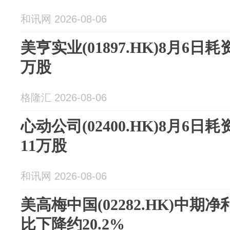
和讯网 2026-08-06
美亨实业(01897.HK)8月6日耗
万股
格隆汇 2026-08-06
心动公司(02400.HK)8月6日耗
11万股
和讯网 2026-08-06
美高梅中国(02282.HK)中期净利
比下降约20.2%