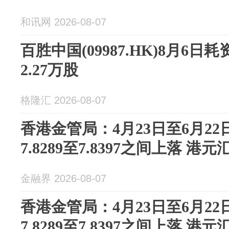
和讯网 2026-08-07
百胜中国(09987.HK)8月6日耗
2.27万股
格隆汇 2026-08-07
香港金管局：4月23日至6月2
7.8289至7.8397之间上落 
金融界 2026-08-07
香港金管局：4月23日至6月2
7.8289至7.8397之间上落 