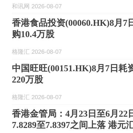
和讯网 2026-08-07
香港食品投资(00060.HK)8月
购10.4万股
格隆汇 2026-08-07
中国旺旺(00151.HK)8月7日耗
220万股
格隆汇 2026-08-07
香港金管局：4月23日至6月2
7.8289至7.8397之间上落 