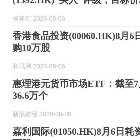
格隆汇 2026-08-06
香港食品投资(00060.HK)8月
购10万股
和讯网 2026-08-06
惠理港元货币市场ETF：截至
36.6万个
新浪财经 2026-08-06
嘉利国际(01050.HK)8月6日耗