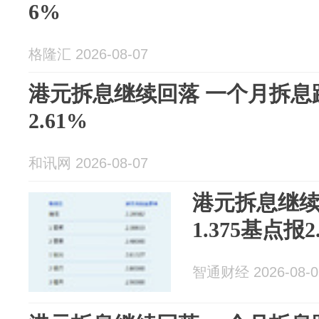
6%
格隆汇 2026-08-07
港元拆息继续回落 一个月拆息跌1
2.61%
和讯网 2026-08-07
港元拆息继续
1.375基点报2
智通财经 2026-08-0