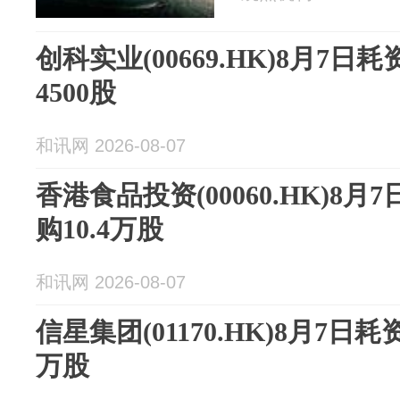
创科实业(00669.HK)8月7日耗
4500股
和讯网 2026-08-07
香港食品投资(00060.HK)8月
购10.4万股
和讯网 2026-08-07
信星集团(01170.HK)8月7日耗
万股