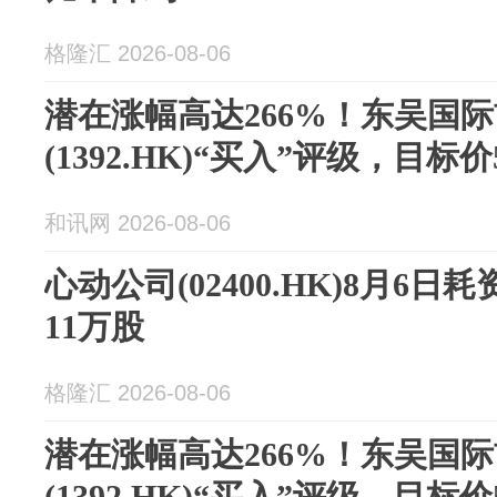
格隆汇 2026-08-06
潜在涨幅高达266%！东吴国
(1392.HK)“买入”评级，目标价
和讯网 2026-08-06
心动公司(02400.HK)8月6日耗
11万股
格隆汇 2026-08-06
潜在涨幅高达266%！东吴国
(1392.HK)“买入”评级，目标价