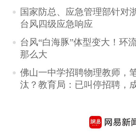
国家防总、应急管理部针对
台风四级应急响应
台风“白海豚”体型变大！环流
那么大
佛山一中学招聘物理教师，笔
汰？教育局：已叫停招聘，