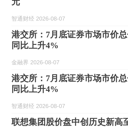
元
智通财经 2026-08-07
港交所：7月底证券市场市价总值
同比上升4%
金融界 2026-08-07
港交所：7月底证券市场市价总值
同比上升4%
智通财经 2026-08-07
联想集团股价盘中创历史新高至2