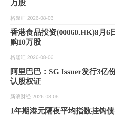
万股
格隆汇 2026-08-06
香港食品投资(00060.HK)8月
购10万股
格隆汇 2026-08-06
阿里巴巴：SG Issuer发行
认股权证
新浪财经 2026-08-06
1年期港元隔夜平均指数挂钩债券将