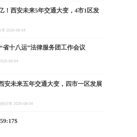
5万亿！西安未来5年交通大变，4市1区发
 2026-08-04
“省十八运”法律服务团工作会议
026-08-04
亿！西安未来五年交通大变，四市一区发展
日常 2026-08-04
9:17$