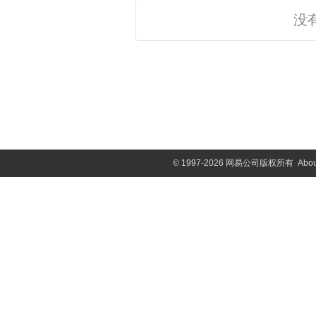
没
©
1997-2026 网易公司版权所有
Abou