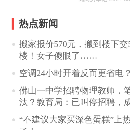
热点新闻
搬家报价570元，搬到楼下交5
楼！女子傻眼了……
空调24小时开着反而更省电
佛山一中学招聘物理教师，笔
汰？教育局：已叫停招聘，
“不建议大家买深色蛋糕”上