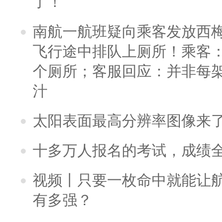
了！
南航一航班疑向乘客发放西
飞行途中排队上厕所！乘客：
个厕所；客服回应：并非每
汁
太阳表面最高分辨率图像来
十多万人报名的考试，成绩
视频丨只要一枚命中就能让航母
有多强？