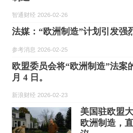
智通财经 2026-02-26
法媒：“欧洲制造”计划引发强
参考消息 2026-02-25
欧盟委员会将“欧洲制造”法案
月 4 日。
新浪财经 2026-02-23
美国驻欧盟
欧洲制造，