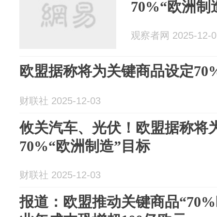
70%“欧洲制
观察者网 2025-12-0
欧盟据称将为关键商品设定70
财联社 2025-12-03
攸关汽车、光伏！欧盟据称将
70%“欧洲制造”目标
财联社 2025-12-03
报道：欧盟推动关键商品“70