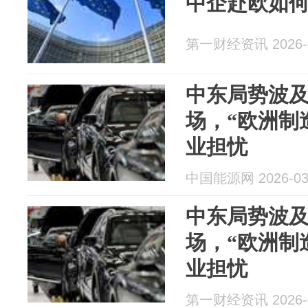
中企赴欧如
第一财经资讯 2026-0
中东局势波
场，“欧洲制
业担忧
中国能源网 2026-03
中东局势波
场，“欧洲制
业担忧
第一财经资讯 2026-0