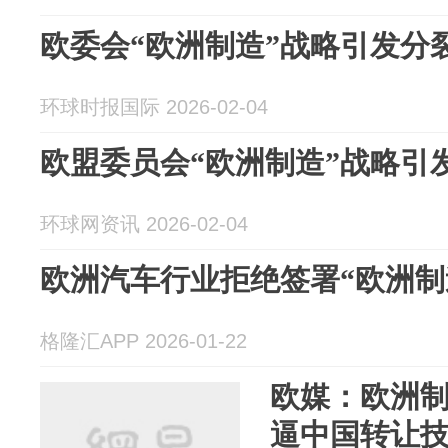
欧委会“欧洲制造”战略引发分
环球时报国际 2026-02-04
欧盟委员会“欧洲制造”战略引
环球网资讯 2026-02-04
欧洲汽车行业拒绝签署“欧洲制
格隆汇APP 2026-01-22
欧媒：欧洲
逼中国转让