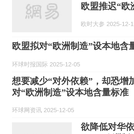
欧盟推迟“欧
欧时大参 2025-12-1
欧盟拟对“欧洲制造”设本地含
环球时报国际 2025-12-05
想要减少“对外依赖”，却恐增
对“欧洲制造”设本地含量标准
环球网资讯 2025-12-05
欲降低对华