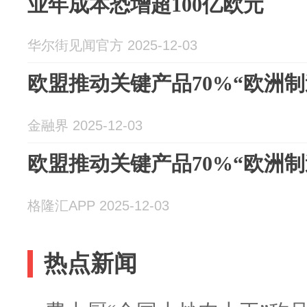
业年成本恐增超100亿欧元
华尔街见闻官方 2025-12-03
欧盟推动关键产品70%“欧洲制
金融界 2025-12-03
欧盟推动关键产品70%“欧洲制
格隆汇APP 2025-12-03
热点新闻