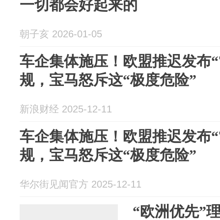
一切都会好起来的
朝子亥 2026-01-05
车企集体施压！欧盟推迟发布“
规，宝马怒斥这“极度危险”
新浪财经 2025-12-11
车企集体施压！欧盟推迟发布“
规，宝马怒斥这“极度危险”
华尔街见闻官方 2025-12-11
“欧洲优先”