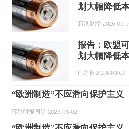
划大幅降低
新浪财经 2026-03-0
报告：欧盟可
划大幅降低
IT之家 2026-03-02
“欧洲制造”不应滑向保护主义
环球时报国际 2026-03-02
“欧洲制造”不应滑向保护主义