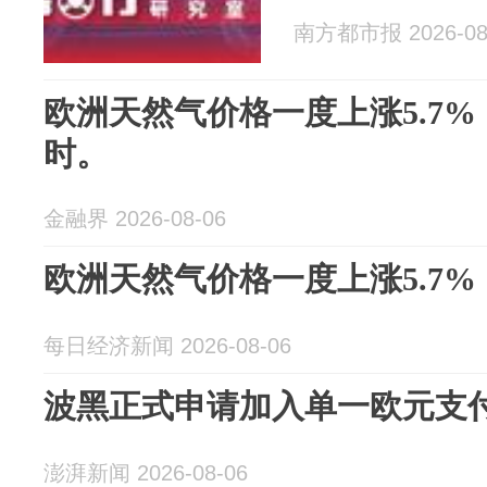
南方都市报 2026-08
欧洲天然气价格一度上涨5.7%，
时。
金融界 2026-08-06
欧洲天然气价格一度上涨5.7%
每日经济新闻 2026-08-06
波黑正式申请加入单一欧元支
澎湃新闻 2026-08-06