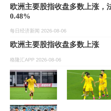
欧洲主要股指收盘多数上涨，法
0.48%
每日经济新闻 2026-08-06
欧洲主要股指收盘多数上涨
格隆汇APP 2026-08-06