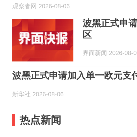
观察者网 2026-08-06
波黑正式申
区
界面新闻 2026-08-0
波黑正式申请加入单一欧元支
新华社 2026-08-06
热点新闻