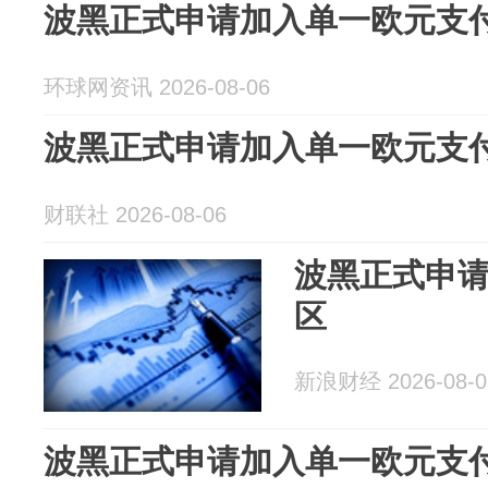
波黑正式申请加入单一欧元支
环球网资讯 2026-08-06
波黑正式申请加入单一欧元支
财联社 2026-08-06
波黑正式申
区
新浪财经 2026-08-0
波黑正式申请加入单一欧元支