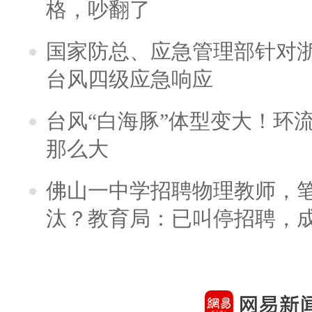
格，吵翻了
国家防总、应急管理部针对
台风四级应急响应
台风“白海豚”体型变大！环流
那么大
佛山一中学招聘物理教师，笔
汰？教育局：已叫停招聘，