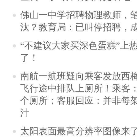
佛山一中学招聘物理教师，笔
汰？教育局：已叫停招聘，
“不建议大家买深色蛋糕”上
了！
南航一航班疑向乘客发放西
飞行途中排队上厕所！乘客：
个厕所；客服回应：并非每
汁
太阳表面最高分辨率图像来