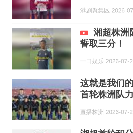
港剧聚集区 2026-07
湘超株洲
誓取三分！
一口娱乐 2026-07-2
这就是我们
首轮株洲队
直播株洲 2026-07-2