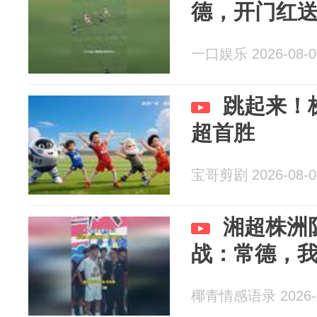
德，开门红
一口娱乐 2026-08-0
跳起来！株
超首胜
宝哥剪剧 2026-08-0
湘超株洲
战：常德，
椰青情感语录 2026-0