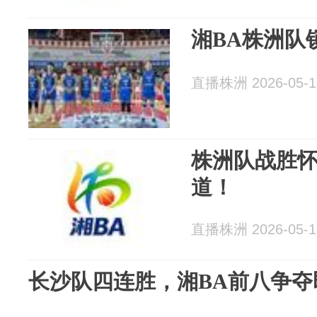
湘BA株洲队
直播株洲 2026-05-1
株洲队战胜
道！
直播株洲 2026-05-1
长沙队四连胜，湘BA前八争夺