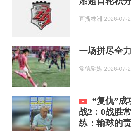
湘超首轮积
直播株洲 2026-07-2
一场拼尽全
常德融媒 2026-07-2
“复仇”
战2：0战胜
练：输球的