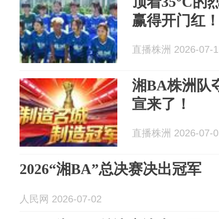
顶着35°C
赢得开门红
直播株洲 2026-07-1
湘BA株洲队
宣来了！
直播株洲 2026-07-0
2026“湘BA”总决赛决出冠军
人民网 2026-07-02