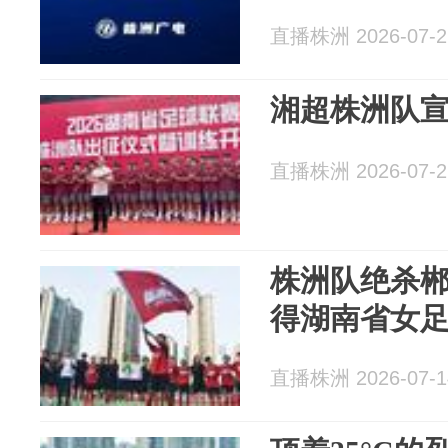
直播株洲 2026-07-2
湘超株洲队
直播株洲 2026-07-2
株洲队绝杀
得湖南省女
直播株洲 2026-07-1