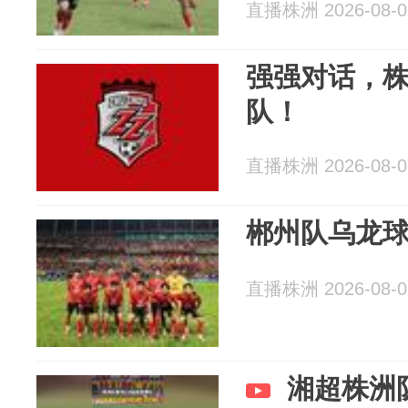
直播株洲 2026-08-0
强强对话，株
队！
直播株洲 2026-08-0
郴州队乌龙球
直播株洲 2026-08-0
湘超株洲队