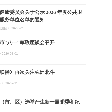
健康委员会关于公示 2026 年度公共卫
服务单位名单的通知
团 2026-08-01
株洲市“八一”军政座谈会召开
2026-08-01
联播》再次关注株洲北斗
2026-07-31
（市、区）选举产生新一届党委和纪