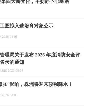
迎来四大新变化，不妨静下心琢磨
株洲工匠拟入选培育对象公示
2026-08-03
管理局关于发布 2026 年度消防安全评
名录的通知
团 2026-08-03
海豚”影响，株洲将迎来较强降水！
2026-08-03