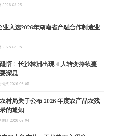
2026-08-05
家企业入选2026年湖南省产融合作制造业
2026-08-05
醒悟！长沙株洲出现 4 大转变持续蔓
要深思
笑 2026-08-05
农村局关于公布 2026 年度农产品农残
录的通知
团 2026-08-04