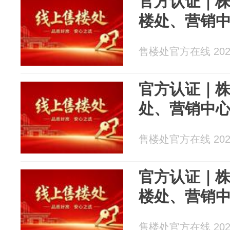
官方认证｜
楼处、营销
售楼处官方在线 2026
官方认证｜
处、营销中
售楼处官方在线 2026
官方认证｜
楼处、营销
售楼处官方在线 2026