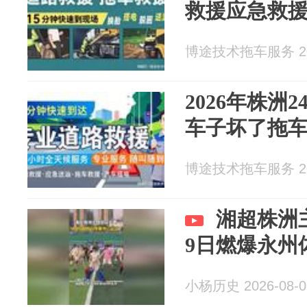
救援应急救
博途技术拖车服务 202
2026年株洲
车子坏了拖
博途技术拖车服务 202
湘超株洲
9日燃爆永州
小杨历史 2026-08-0