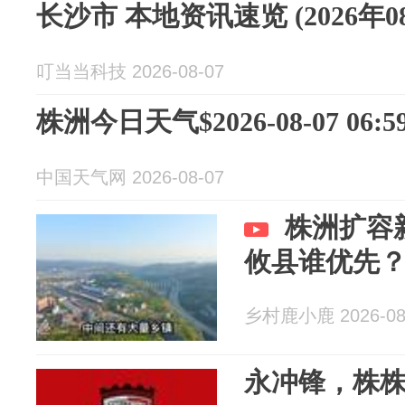
长沙市 本地资讯速览 (2026年0
叮当当科技 2026-08-07
株洲今日天气$2026-08-07 06:59
中国天气网 2026-08-07
株洲扩容
攸县谁优先
乡村鹿小鹿 2026-08
永冲锋，株