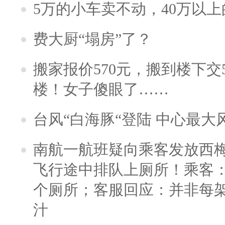
5万的小车卖不动，40万以
费大厨“塌房”了？
搬家报价570元，搬到楼下交5
楼！女子傻眼了……
台风“白海豚“登陆 中心最大
南航一航班疑向乘客发放西
飞行途中排队上厕所！乘客：
个厕所；客服回应：并非每
汁