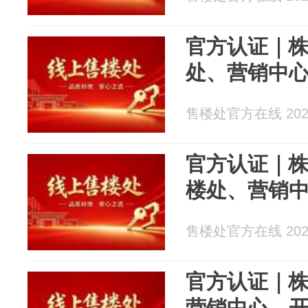
官方认证｜
处、营销中
售楼处官方在线 2026
官方认证｜
楼处、营销
售楼处官方在线 2026
官方认证｜
营销中心、