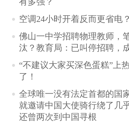
有多强？
空调24小时开着反而更省电
佛山一中学招聘物理教师，笔
汰？教育局：已叫停招聘，
“不建议大家买深色蛋糕”上
了！
全球唯一没有法定首都的国
就邀请中国大使骑行绕了几
还曾两次到中国寻根