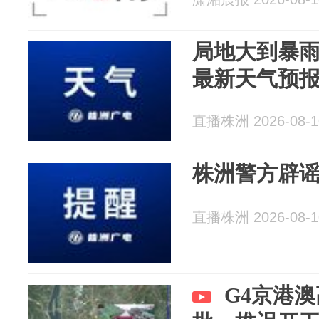
局地大到暴雨
最新天气预
直播株洲 2026-08-1
株洲警方辟
直播株洲 2026-08-1
G4京港