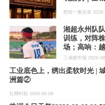
悠程一都乡居 2026-0
湘超永州队
训练，对阵
场；高响：
三湘都市报 2026-08
工业底色上，绣出柔软时光 | 
洲篇②
红网时刻 2026-08-08