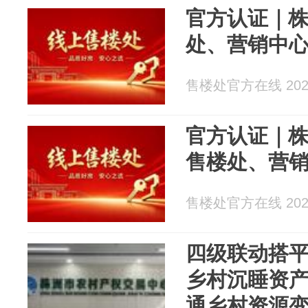
官方认证｜
处、营销中
售楼处官方在线 2026
官方认证｜
售楼处、营
售楼处官方在线 2026
四级联动搭
乡村沉睡资
通乡村资源