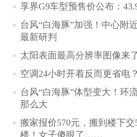
享界G9车型预售价公布：43.
台风“白海豚”加强！中心附近
最新研判
太阳表面最高分辨率图像来
空调24小时开着反而更省电
台风“白海豚”体型变大！环流
那么大
搬家报价570元，搬到楼下交5
楼！女子傻眼了……