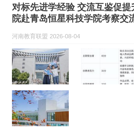
对标先进学经验 交流互鉴促提
院赴青岛恒星科技学院考察交
河南教育联盟 2026-08-04