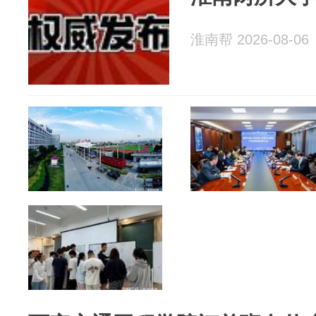
淮南帮 2026-08-06