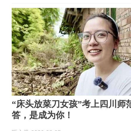
“床头放菜刀女孩”考上四川师
答，是成为你！