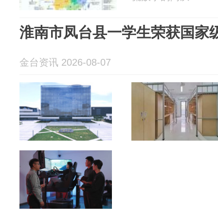
淮南市凤台县一学生荣获国家
金台资讯 2026-08-07