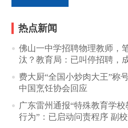
热点新闻
佛山一中学招聘物理教师，笔
汰？教育局：已叫停招聘，
费大厨“全国小炒肉大王”称
中国烹饪协会回应
广东雷州通报“特殊教育学校
行为”：已启动问责程序 副