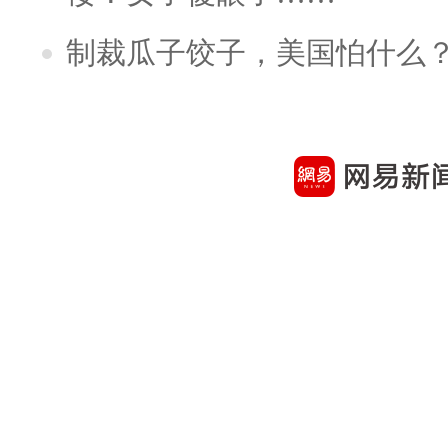
制裁瓜子饺子，美国怕什么