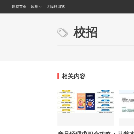
网易首页
应用
无障碍浏览
校招
相关内容