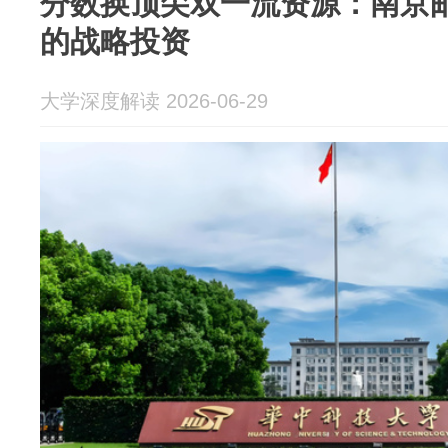
分数换顶尖双一流资源：南京
的战略投资
大学深度解读 2026-06-29