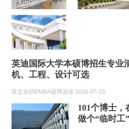
英迪国际大学本硕博招生专业
机、工程、设计可选
富文在职EMBA硕博连读 2026-07-13
101个博士
做个“临时工