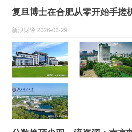
复旦博士在合肥从零开始手搓
新浪财经 2026-06-29