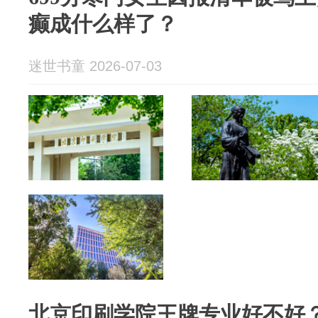
癫成什么样了？
迷世书童 2026-07-03
北京印刷学院王牌专业好不好