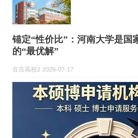
锚定“性价比”：河南大学是国
的“最优解”
在言高校2 2026-07-17