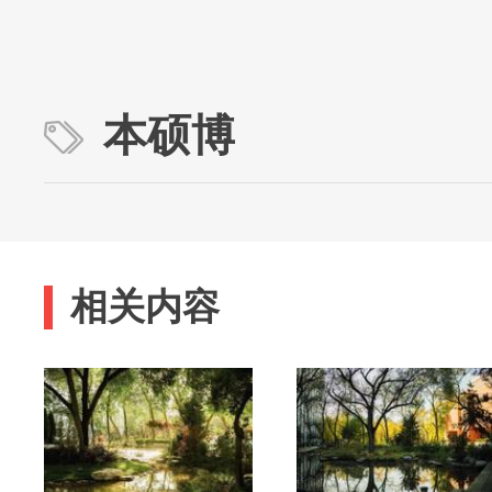
本硕博
相关内容