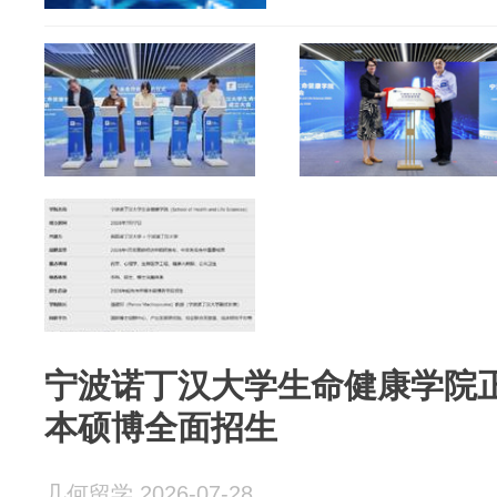
宁波诺丁汉大学生命健康学院正
本硕博全面招生
几何留学 2026-07-28