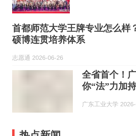
首都师范大学王牌专业怎么样
硕博连贯培养体系
志愿通 2026-06-26
全省首个！
你“法”力加
广东工业大学 2026-0
热点新闻