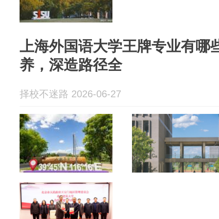
上海外国语大学王牌专业有哪
养，深造路径全
择校不迷路 2026-06-27