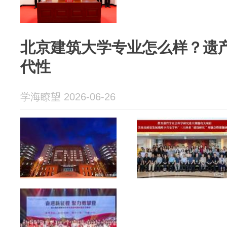
北京建筑大学专业怎么样？遗
代性
学海瞭望 2026-06-26