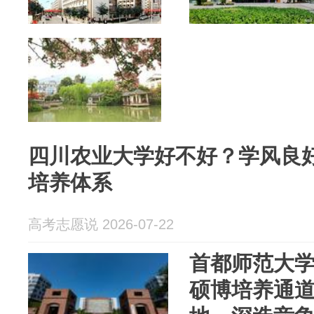
四川农业大学好不好？学风良
培养体系
高考志愿说 2026-07-22
首都师范大学
硕博培养通