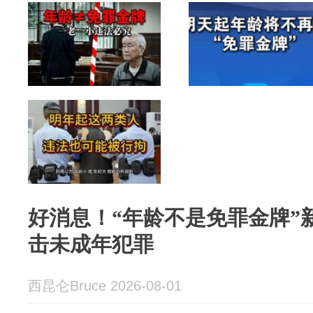
好消息！“年龄不是免罪金牌”
击未成年犯罪
西昆仑Bruce 2026-08-01