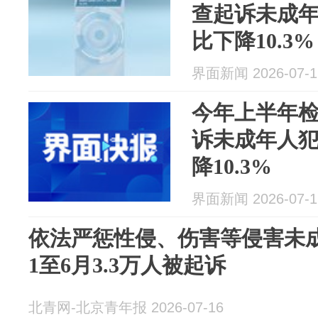
查起诉未成年
比下降10.3%
界面新闻 2026-07-1
今年上半年
诉未成年人犯
降10.3%
界面新闻 2026-07-1
依法严惩性侵、伤害等侵害未成
1至6月3.3万人被起诉
北青网-北京青年报 2026-07-16