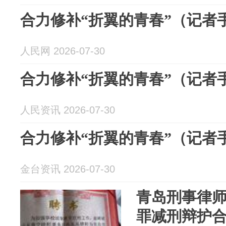
合力修补“折翼的青春”（记者
人民网 2026-07-30
合力修补“折翼的青春”（记者
人民资讯 2026-07-30
合力修补“折翼的青春”（记者
金台资讯 2026-07-30
青岛刑事律
罪减刑辩护