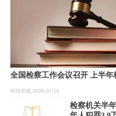
全国检察工作会议召开 上半年
科转在线 2026-07-16
检察机关半
年人犯罪3.