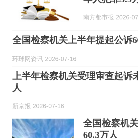
南方都市报 2026-07
全国检察机关上半年提起公诉60
环球网资讯 2026-07-16
上半年检察机关受理审查起诉未
人
新京报 2026-07-16
全国检察机
60.3万人