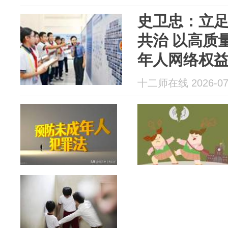
史卫忠：立足
共治 以高质
年人网络权
十二师在线 2026-07