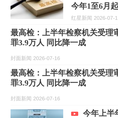
今年1至6月起
红星新闻 2026-07-1
最高检：上半年检察机关受理
罪3.9万人 同比降一成
封面新闻 2026-07-16
最高检：上半年检察机关受理
罪3.9万人 同比降一成
封面新闻 2026-07-16
今年上半