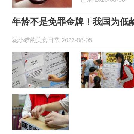
年龄不是免罪金牌！我国为低
花小猫的美食日常 2026-08-05