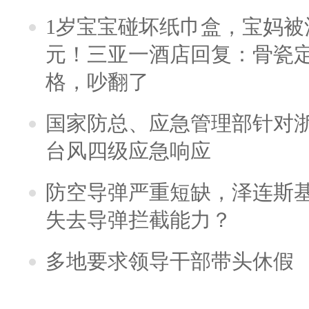
1岁宝宝碰坏纸巾盒，宝妈被酒
元！三亚一酒店回复：骨瓷
格，吵翻了
国家防总、应急管理部针对
台风四级应急响应
防空导弹严重短缺，泽连斯
失去导弹拦截能力？
多地要求领导干部带头休假