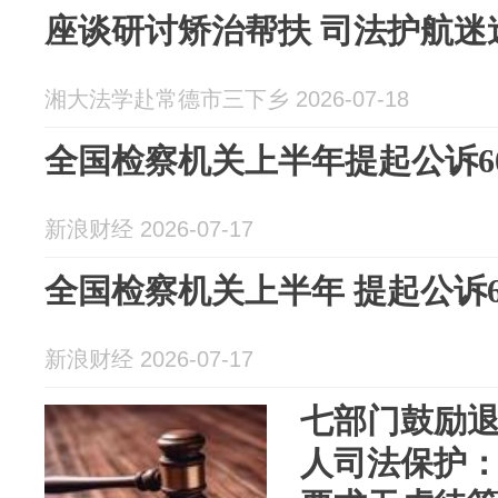
座谈研讨矫治帮扶 司法护航迷
湘大法学赴常德市三下乡 2026-07-18
全国检察机关上半年提起公诉60
新浪财经 2026-07-17
全国检察机关上半年 提起公诉6
新浪财经 2026-07-17
七部门鼓励
人司法保护：