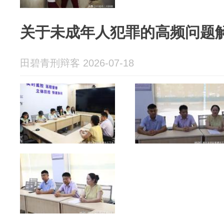
关于未成年人犯罪的高频问题
田碧青刑辩客 2026-07-18