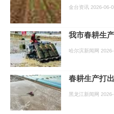
金台资讯 2026-06-0
我市春耕生
哈尔滨新闻网 2026-0
春耕生产打出
黑龙江新闻网 2026-0