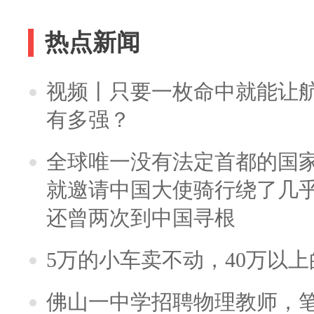
热点新闻
视频丨只要一枚命中就能让航母
有多强？
全球唯一没有法定首都的国
就邀请中国大使骑行绕了几
还曾两次到中国寻根
5万的小车卖不动，40万以
佛山一中学招聘物理教师，笔