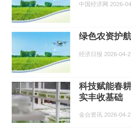
中国经济网 2026-04
绿色农资护
经济日报 2026-04-2
科技赋能春耕
实丰收基础
金台资讯 2026-04-2