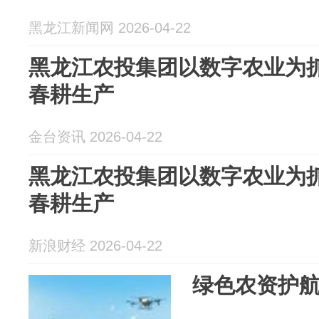
黑龙江新闻网 2026-04-22
黑龙江农投集团以数字农业为抓
春耕生产
金台资讯 2026-04-22
黑龙江农投集团以数字农业为抓
春耕生产
新浪财经 2026-04-22
绿色农资护