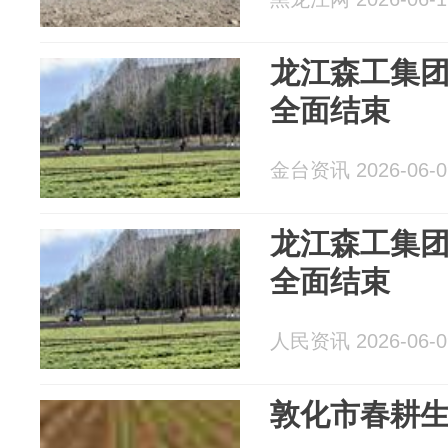
龙江森工集
全面结束
金台资讯 2026-06-0
龙江森工集
全面结束
人民资讯 2026-06-0
敦化市春耕