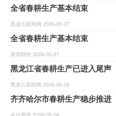
全省春耕生产基本结束
黑龙江新闻网 2026-05-27
全省春耕生产基本结束
新浪财经 2026-05-27
黑龙江省春耕生产已进入尾声
黑龙江新闻网 2026-05-26
齐齐哈尔市春耕生产稳步推进
金台资讯 2026-05-26