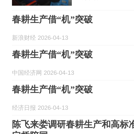
春耕生产借“机”突破
新浪财经 2026-04-13
春耕生产借“机”突破
中国经济网 2026-04-13
春耕生产借“机”突破
经济日报 2026-04-13
陈飞来娄调研春耕生产和高标准