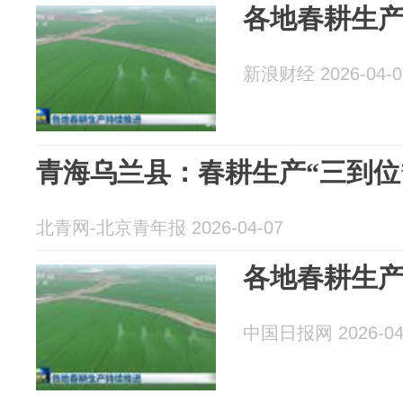
各地春耕生
新浪财经 2026-04-0
青海乌兰县：春耕生产“三到位
北青网-北京青年报 2026-04-07
各地春耕生
中国日报网 2026-04