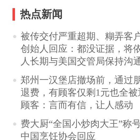
热点新闻
被传交付严重超期、糊弄客
创始人回应：都没证据，将依
人长期与美国交管局保持沟通
郑州一汉堡店撤场前，通过
退费，有顾客仅剩1元也全被
顾客：言而有信，让人感动
费大厨“全国小炒肉大王”称
中国烹饪协会回应