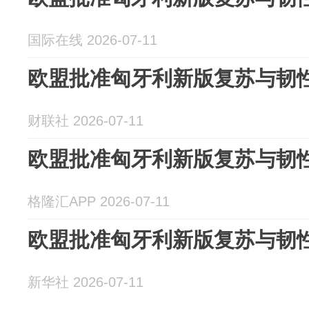
国际在线 2026-07-11
欧盟批准匈牙利新版复苏与韧
财联社 2026-07-11
欧盟批准匈牙利新版复苏与韧
格隆汇APP 2026-07-11
欧盟批准匈牙利新版复苏与韧
新华社 2026-07-11