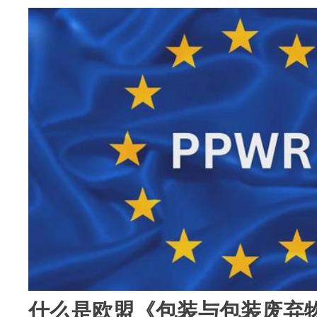
什么是欧盟《包装与包装废弃物法