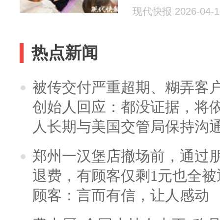
现代快报 2026-04-1
热点新闻
被传交付严重超期、糊弄客
创始人回应：都没证据，将依
人长期与美国交管局保持沟通
郑州一汉堡店撤场前，通过
退费，有顾客仅剩1元也全被
顾客：言而有信，让人感动