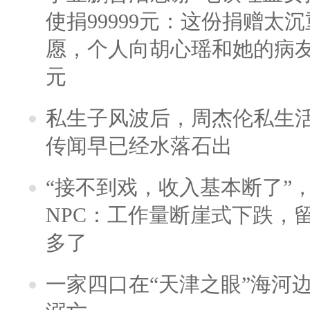
使捐99999元：这份捐赠太
愿，个人向胡心瑶和她的病友之
元
私生子风波后，周杰伦私生活
传闻早已经水落石出
“接不到戏，收入基本断了”，
NPC：工作量断崖式下跌，
多了
一家四口在“天津之眼”海河