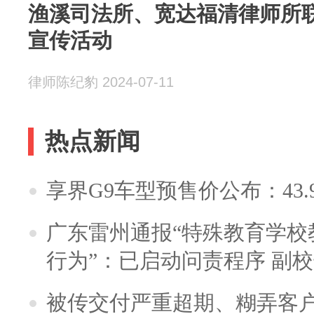
渔溪司法所、宽达福清律师所
宣传活动
律师陈纪豹 2024-07-11
热点新闻
享界G9车型预售价公布：43.
广东雷州通报“特殊教育学校
行为”：已启动问责程序 副
被传交付严重超期、糊弄客