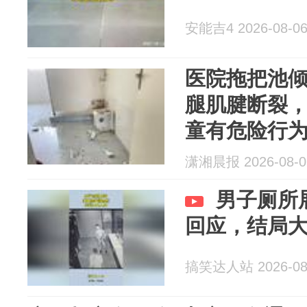
安能吉4 2026-08-0
医院拖把池
腿肌腱断裂，
童有危险行为
潇湘晨报 2026-08-0
男子厕所
回应，结局
搞笑达人站 2026-08