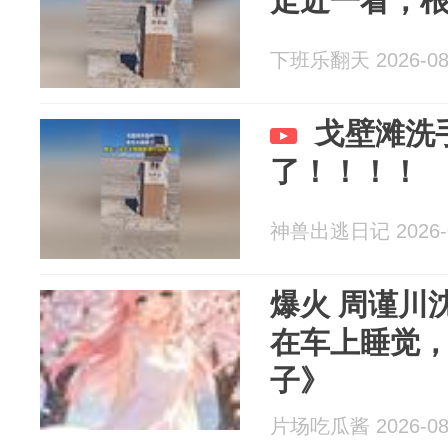
走近一看，
下班乐翻天 2026-08
戈壁滩洗
了！！！！
神兽出逃日记 2026-0
爆火 周谨川沈羲和《老公不许我
在车上睡觉
子》
片场吃瓜酱 2026-08