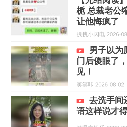
栀 总裁老公
让他悔疯了
拽拽小闪电 2026-08
男子以为
门后傻眼了
见！
笑笑咔 2026-08-02
去洗手间
语这样说才