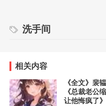
洗手间
相关内容
《全文》裴
《总裁老公
让他悔疯了