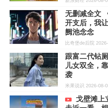
新浪财经 2026-08-0
无删减全文 
开支后，我
阙池念念
比奇堡de后院 2026-
跟富二代钻
儿女双全，
袭
米果说识 2026-08-0
戈壁滩上