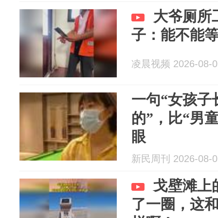
大爷厕所
子：能不能
凌晨视频 2026-08-0
一句“女孩子
的”，比“男
眼
新民周刊 2026-08-0
戈壁滩上
了一圈，这