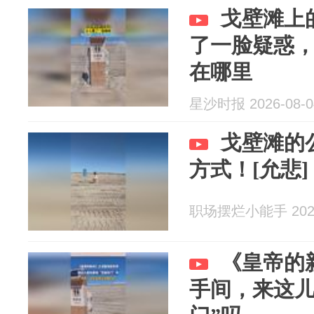
戈壁滩上
了一脸疑惑
在哪里
星沙时报 2026-08-0
戈壁滩的
方式！[允悲]
职场摆烂小能手 2026
《皇帝的
手间，来这儿