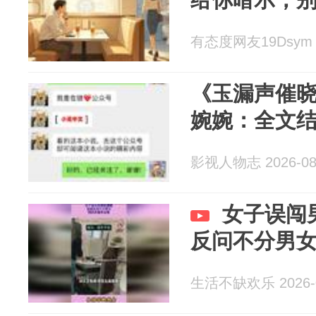
有态度网友19Dsym 2
《玉漏声催
婉婉：全文
影视人物志 2026-08
女子误闯
反问不分男
生活不缺欢乐 2026-0