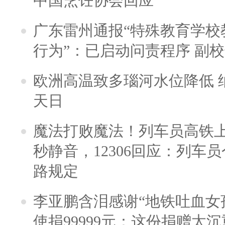
中国烹饪协会回应
广东雷州通报“特殊教育学校
行为”：已启动问责程序 副
欧洲高温致多瑙河水位降低 
天日
魔法打败魔法！列车员高铁
秒静音，12306回应：列车
路规定
李亚鹏含泪感谢“地铁吐血女
使捐99999元：这份捐赠太