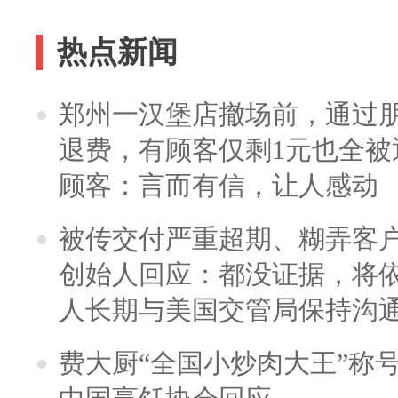
热点新闻
郑州一汉堡店撤场前，通过
退费，有顾客仅剩1元也全被
顾客：言而有信，让人感动
被传交付严重超期、糊弄客
创始人回应：都没证据，将依
人长期与美国交管局保持沟通
费大厨“全国小炒肉大王”称