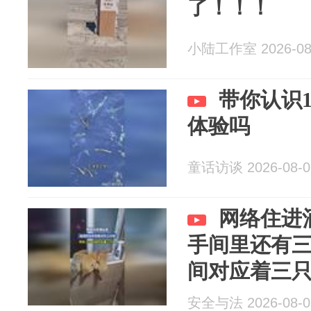
了！！！
小陆工作室 2026-08
带你认识
体验吗
童话访谈 2026-08-0
网络住进
手间里还有
间对应着三
安全与法 2026-08-0