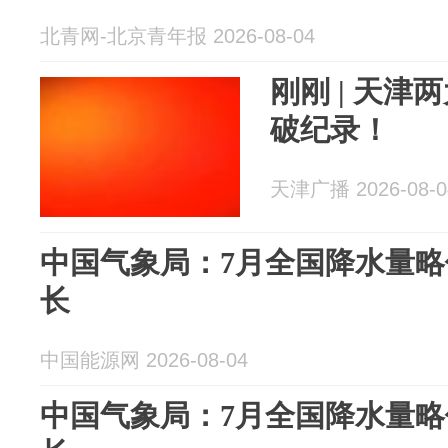
北青网-北京青年报 2026-08-04
刚刚 | 天
破纪录！
天津广播 2026-08-0
中国气象局：7月全国降水量略
长
中国能源网 2026-08-04
中国气象局：7月全国降水量略