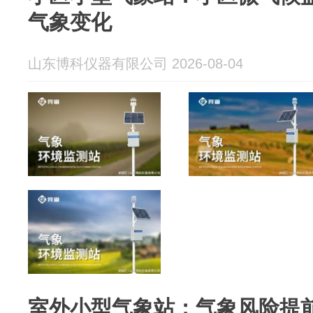
气象变化
山东博科仪器有限公司 2026-08-04
室外小型气象站：气象风险提