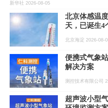
新华社 2026-08-05
北京体感温度
天，已诞生4
北京海淀 2026-08-0
便携式气象
解决方案
测控技术有限公司 202
超声波小型
环境监测方