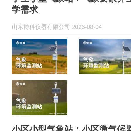
学需求
山东博科仪器有限公司 2026-08-04
小区小型气象站：小区微气候