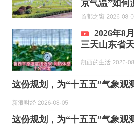
京气温”如何
首都之窗 2026-08-0
2026年
三天山东省
凯西的生活 2026-08
这份规划，为“十五五”气象观
新浪财经 2026-08-05
这份规划，为“十五五”气象观