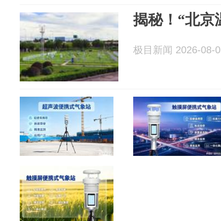
揭秘！“北京
极目新闻 2026-08-0