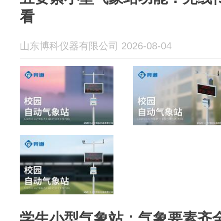
看
山东博科仪器有限公司 2026-08-04
学生小型气象站：气象要素齐