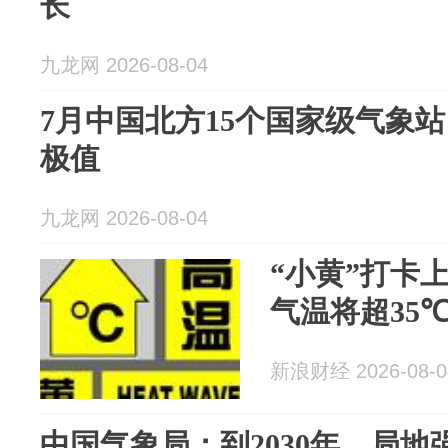
长
九龙网 2026-08-04
7月中国北方15个国家级气象
极值
九龙网 2026-08-04
“小黄”打卡
气温将超35
新浪财经 2026-08-0
中国气象局：到2030年，局地