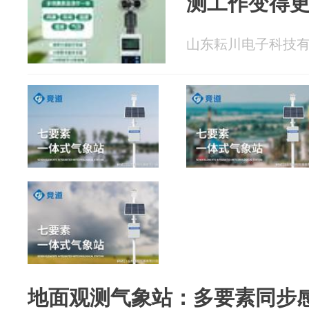
测工作变得
山东耘川电子科技有限公
地面观测气象站：多要素同步