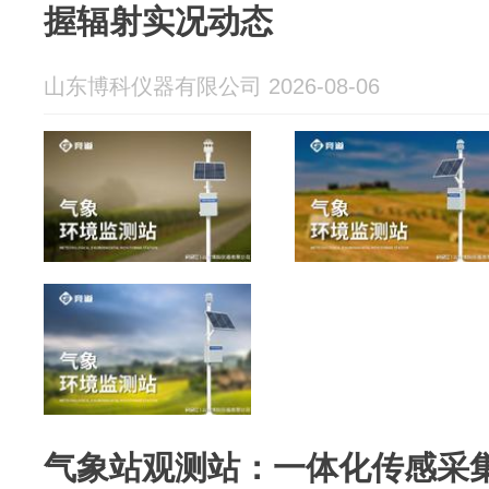
握辐射实况动态
山东博科仪器有限公司 2026-08-06
气象站观测站：一体化传感采