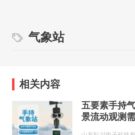
气象站
相关内容
五要素手持
景流动观测
山东耘川电子科技有限公