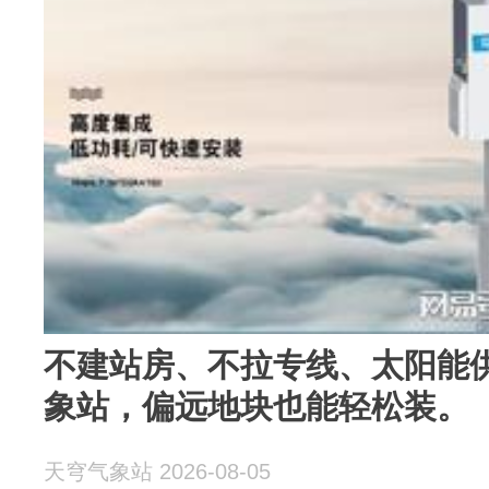
不建站房、不拉专线、太阳能
象站，偏远地块也能轻松装。
天穹气象站 2026-08-05