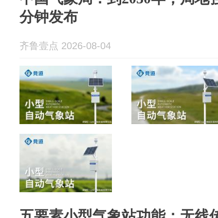
分钟发布
齐鲁壹点 2026-08-04
五要素小型气象站功能：无线