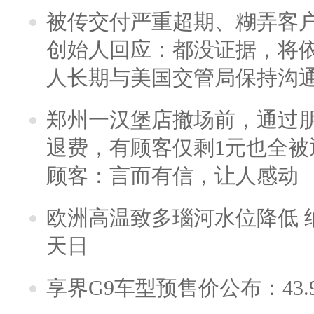
被传交付严重超期、糊弄客
创始人回应：都没证据，将依
人长期与美国交管局保持沟通
郑州一汉堡店撤场前，通过
退费，有顾客仅剩1元也全被
顾客：言而有信，让人感动
欧洲高温致多瑙河水位降低 
天日
享界G9车型预售价公布：43.