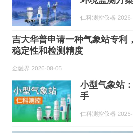
仁科测控仪器 2026-0
吉大华普申请一种气象站专利
稳定性和检测精度
金融界 2026-08-05
小型气象站
手
仁科测控仪器 2026-0