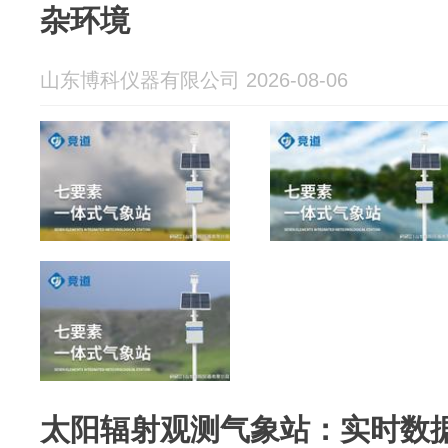
杂环境
山东博科仪器有限公司 2026-08-06
太阳辐射观测气象站：实时数