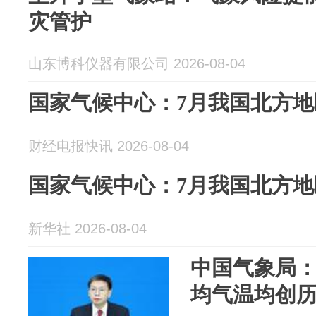
灾管护
山东博科仪器有限公司 2026-08-04
国家气候中心：7月我国北方
财经电报快讯 2026-08-04
国家气候中心：7月我国北方
新华社 2026-08-04
中国气象局：
均气温均创