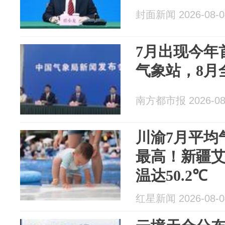
封面新闻 2026-08-0
7月出现今年
气象站，8月
南方都市报 2026-08
川渝7月平均
最高！新疆
温达50.2℃
红星新闻 2026-08-0