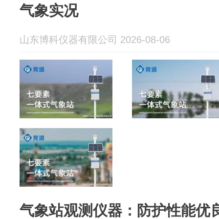
气象实况
山东博科仪器有限公司 2026-08-06
气象站观测仪器：防护性能优