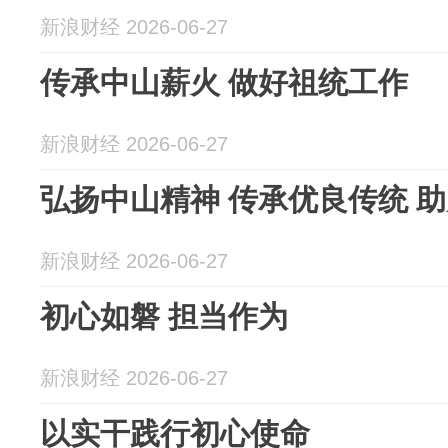
新浪财经 2026-06-27
传承中山薪火 做好祖统工作
新浪财经 2026-06-27
弘扬中山精神 传承优良传统 
新浪财经 2026-06-27
初心如磐 担当作为
新浪财经 2026-06-27
以实干践行初心使命