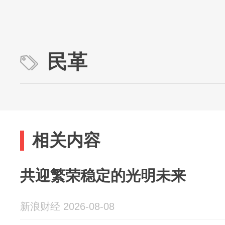
民革
相关内容
共迎繁荣稳定的光明未来
新浪财经 2026-08-08