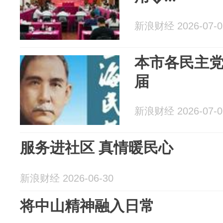
新浪财经 2026-07-0
本市各民主
届
新浪财经 2026-07-0
服务进社区 真情暖民心
新浪财经 2026-06-30
将中山精神融入日常