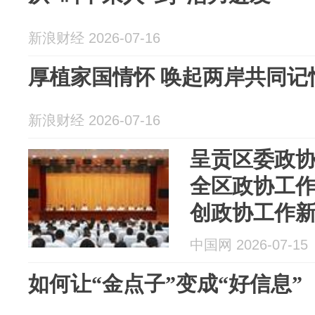
新浪财经 2026-07-16
厚植家国情怀 唤起两岸共同记
新浪财经 2026-07-16
呈贡区委政协
全区政协工作
创政协工作
中国网 2026-07-15
如何让“金点子”变成“好信息”