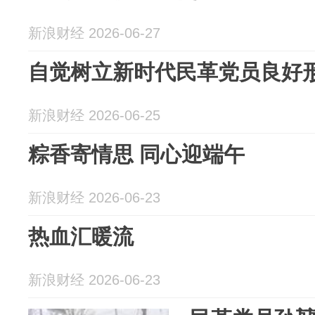
新浪财经 2026-06-27
自觉树立新时代民革党员良好
新浪财经 2026-06-25
粽香寄情思 同心迎端午
新浪财经 2026-06-23
热血汇暖流
新浪财经 2026-06-23