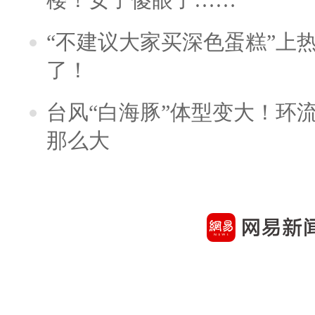
“不建议大家买深色蛋糕”上
了！
台风“白海豚”体型变大！环流
那么大