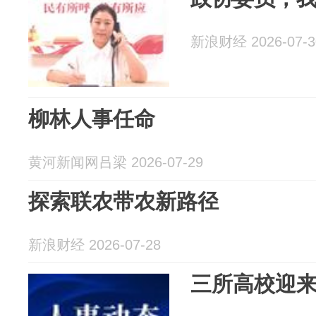
新浪财经 2026-07-3
柳林人事任命
黄河新闻网吕梁 2026-07-29
探索联农带农新路径
新浪财经 2026-07-28
三所高校迎