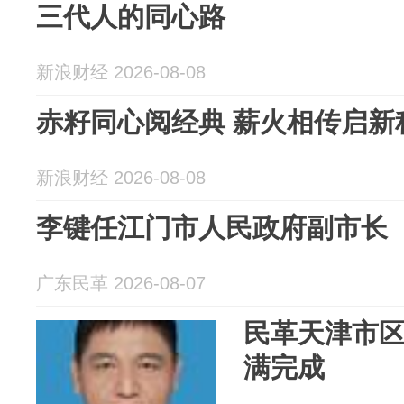
三代人的同心路
新浪财经 2026-08-08
赤籽同心阅经典 薪火相传启新
新浪财经 2026-08-08
李键任江门市人民政府副市长
广东民革 2026-08-07
民革天津市
满完成