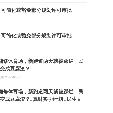
目可简化或豁免部分规划许可审批
目可简化或豁免部分规划许可审批
万翻修体育场，新跑道两天就被踩烂，民
变成豆腐渣？
 2026-06-06
万翻修体育场，新跑道两天就被踩烂，民
变成豆腐渣？#真财实学计划 #民生 #