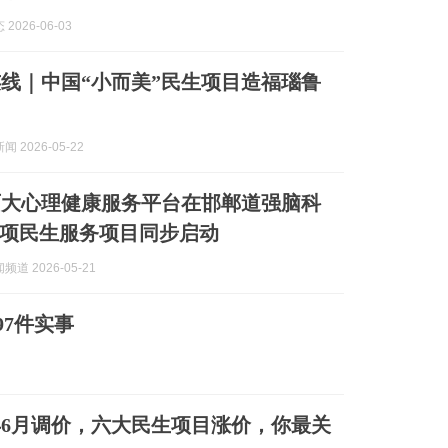
2026-06-03
线｜中国“小而美”民生项目造福瑙鲁
 2026-05-22
两大心理健康服务平台在邯郸道强脑科
项民生服务项目同步启动
道 2026-05-21
97件实事
6年6月调价，六大民生项目涨价，你最关