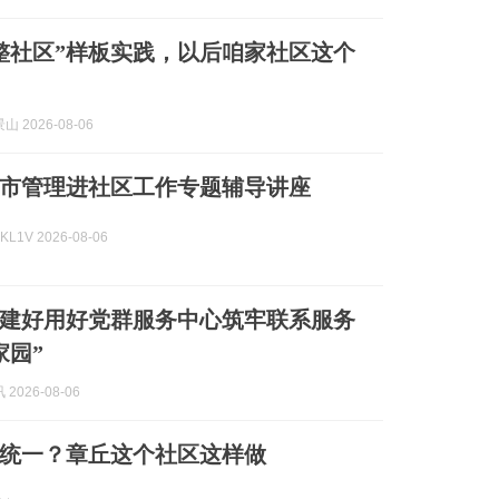
整社区”样板实践，以后咱家社区这个
 2026-08-06
市管理进社区工作专题辅导讲座
L1V 2026-08-06
建好用好党群服务中心筑牢联系服务
家园”
2026-08-06
统一？章丘这个社区这样做