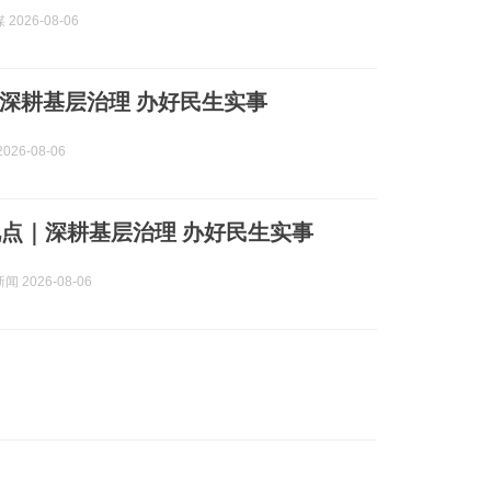
2026-08-06
深耕基层治理 办好民生实事
026-08-06
点｜深耕基层治理 办好民生实事
 2026-08-06