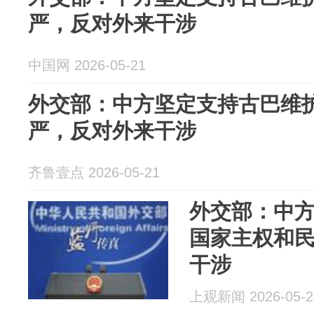
严，反对外来干涉
中国网 2026-05-21
外交部：中方坚定支持古巴维
严，反对外来干涉
齐鲁壹点 2026-05-21
外交部：中
国家主权和
干涉
上观新闻 2026-05-2