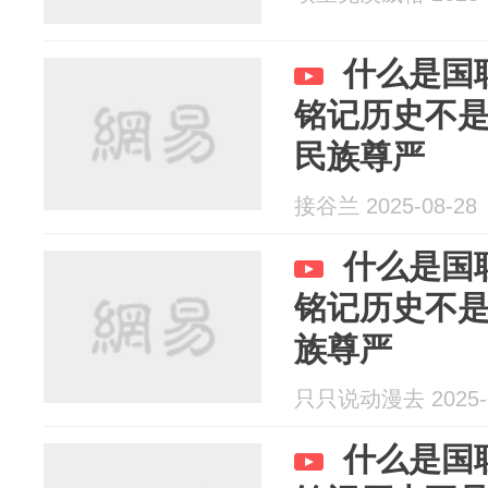
什么是国
铭记历史不
民族尊严
接谷兰 2025-08-28
什么是国
铭记历史不
族尊严
只只说动漫去 2025-0
什么是国