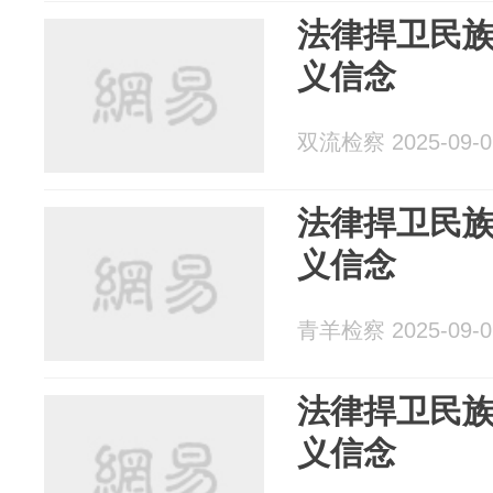
法律捍卫民
义信念
双流检察 2025-09-0
法律捍卫民
义信念
青羊检察 2025-09-0
法律捍卫民
义信念