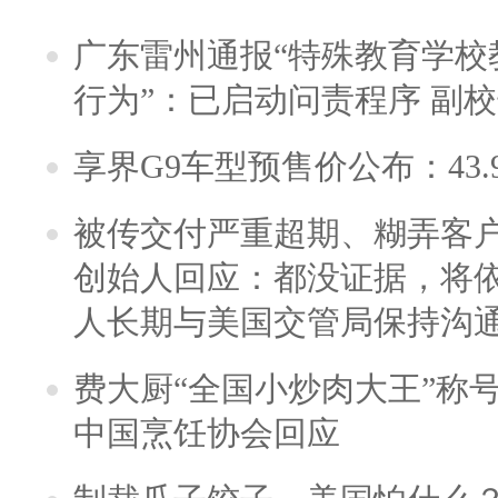
广东雷州通报“特殊教育学校
行为”：已启动问责程序 副
享界G9车型预售价公布：43.
被传交付严重超期、糊弄客
创始人回应：都没证据，将依
人长期与美国交管局保持沟通
费大厨“全国小炒肉大王”称
中国烹饪协会回应