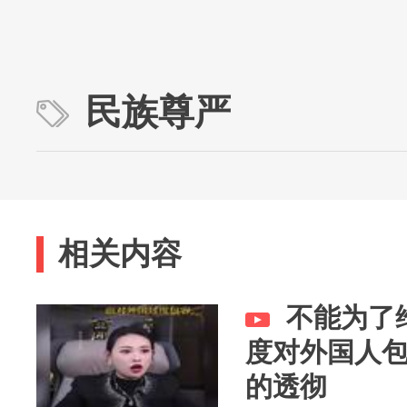
民族尊严
相关内容
不能为了
度对外国人
的透彻