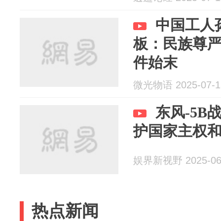
中国工人
板：民族尊严
件始末
微光物语 2025-07-1
东风-5
护国家主权
娱界新视野 2025-06
热点新闻