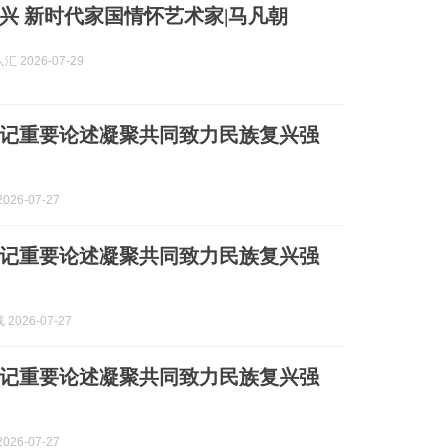
兴 新时代家国情怀艺术家|马凡朝
 2026-07-29
记重要论述凝聚共同致力民族复兴强
026-07-27
记重要论述凝聚共同致力民族复兴强
2026-07-27
记重要论述凝聚共同致力民族复兴强
026-07-27