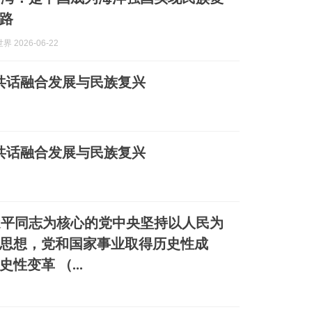
路
 2026-06-22
共话融合发展与民族复兴
共话融合发展与民族复兴
近平同志为核心的党中央坚持以人民为
思想，党和国家事业取得历史性成
性变革 （...