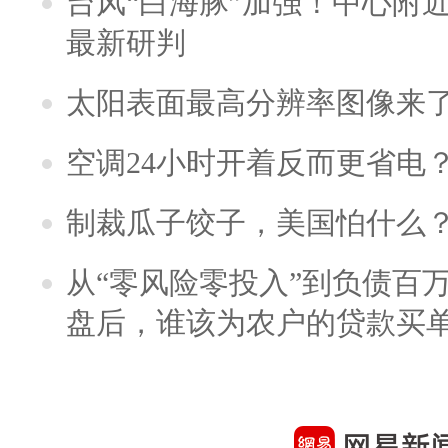
台风“白海豚”加强！中心附近
最新研判
太阳表面最高分辨率图像来
空调24小时开着反而更省电
制裁瓜子饺子，美国怕什么
从“零风险零投入”到负债百
盘后，谁该为农户的贷款买