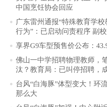
中国烹饪协会回应
广东雷州通报“特殊教育学校
行为”：已启动问责程序 副
享界G9车型预售价公布：43.
佛山一中学招聘物理教师，笔
汰？教育局：已叫停招聘，
台风“白海豚”体型变大！环流
那么大