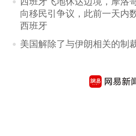
西班牙飞地休达边境，摩洛
向移民引争议，此前一天内
西班牙
美国解除了与伊朗相关的制