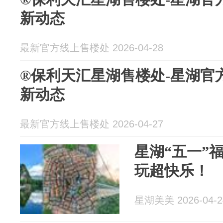
新动态
最新官方线上售楼处 2026-04-28
®保利天汇星湖售楼处-星湖官方
新动态
最新官方线上售楼处 2026-04-27
星湖“五一”
玩超快乐！
星湖美美 2026-04-2