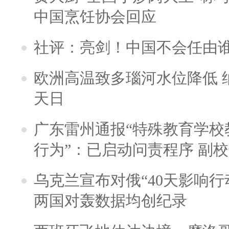
中国烹饪协会回应
社评：亮剑！中国不会任由
欧洲高温致多瑙河水位降低 
天日
广东雷州通报“特殊教育学校
行为”：已启动问责程序 副
乌克兰宣布对俄“40天影响行
两国对轰数据均创纪录