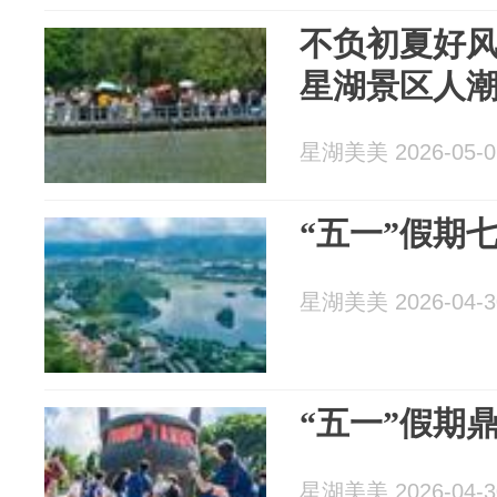
不负初夏好风
星湖景区人
星湖美美 2026-05-0
“五一”假期
星湖美美 2026-04-3
“五一”假期
星湖美美 2026-04-3