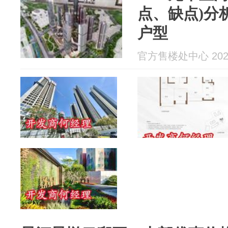
点、缺点)分
户型
官方售楼处中心 2026