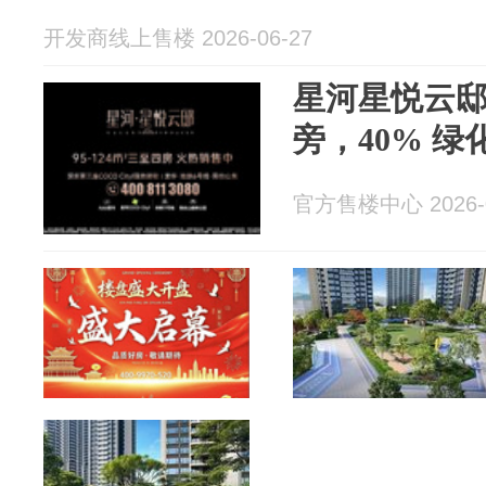
开发商线上售楼 2026-06-27
星河星悦云
旁，40% 
官方售楼中心 2026-0