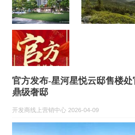
官方发布-星河星悦云邸售楼处
鼎级奢邸
开发商线上营销中心 2026-04-09