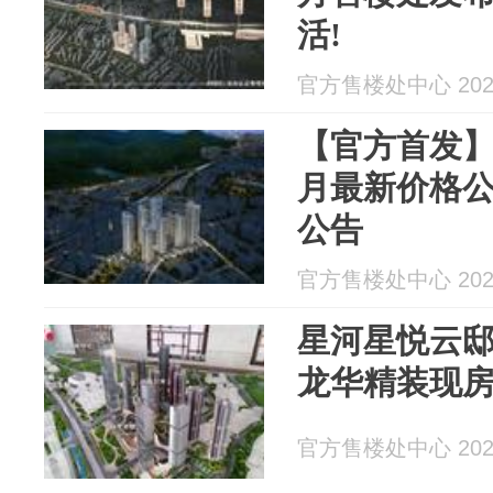
活!
官方售楼处中心 2026
【官方首发】星
月最新价格
公告
官方售楼处中心 2026
星河星悦云
龙华精装现
官方售楼处中心 2026