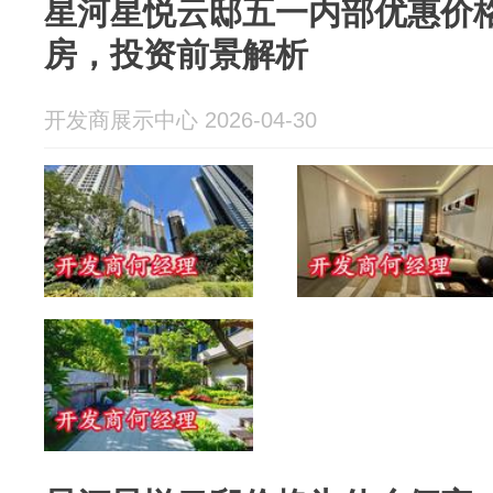
星河星悦云邸五一内部优惠价格
房，投资前景解析
开发商展示中心 2026-04-30