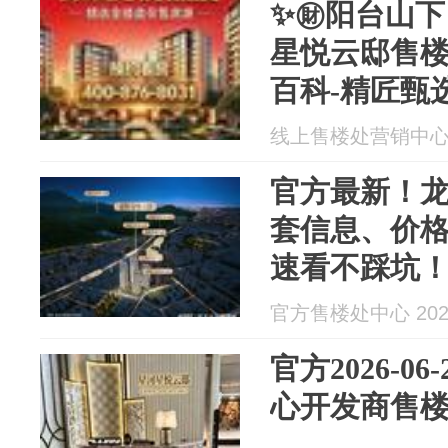
✨㊖阳台山下
星悦云邸售楼
百科-精匠甄
线上售楼处营销中心 20
官方最新！
套信息、价
速看不踩坑
官方售楼处中心 2026
官方2026-0
心开发商售