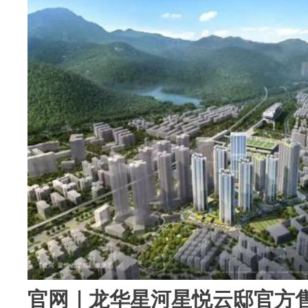
官网｜龙华星河星悦云邸官方售