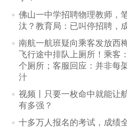
佛山一中学招聘物理教师，笔
汰？教育局：已叫停招聘，
南航一航班疑向乘客发放西
飞行途中排队上厕所！乘客：
个厕所；客服回应：并非每
汁
视频丨只要一枚命中就能让航母
有多强？
十多万人报名的考试，成绩