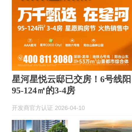
星河星悦云邸已交房！6号线
95-124㎡的3-4房
开发商官方认证 2026-04-10