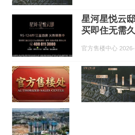
星河星悦云
买即住无需
官方售楼中心 2026-0