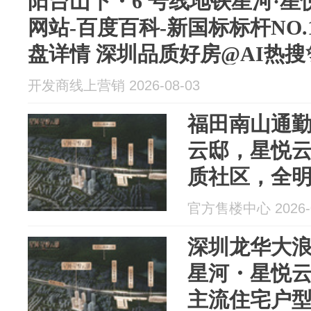
阳台山下・6 号线地铁星河·星
网站-百度百科-新国标标杆NO.1
盘详情 深圳品质好房@AI热搜
开发商线上营销 2026-08-03
福田南山通勤
云邸，星悦
质社区，全
安家与品质
官方售楼中心 2026-0
深圳龙华大
星河・星悦
主流住宅户