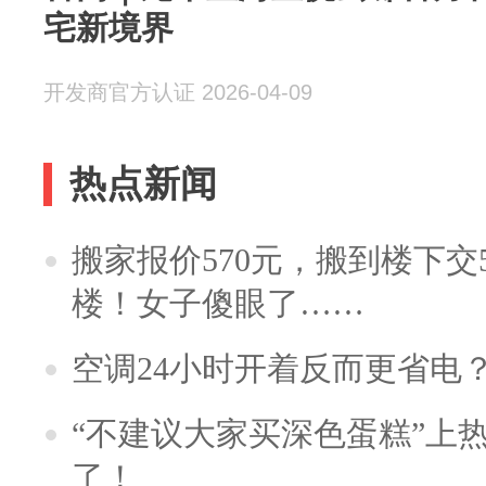
宅新境界
开发商官方认证 2026-04-09
热点新闻
搬家报价570元，搬到楼下交5
楼！女子傻眼了……
空调24小时开着反而更省电
“不建议大家买深色蛋糕”上
了！